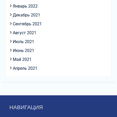
Январь 2022
Декабрь 2021
Сентябрь 2021
Август 2021
Июль 2021
Июнь 2021
Май 2021
Апрель 2021
НАВИГАЦИЯ