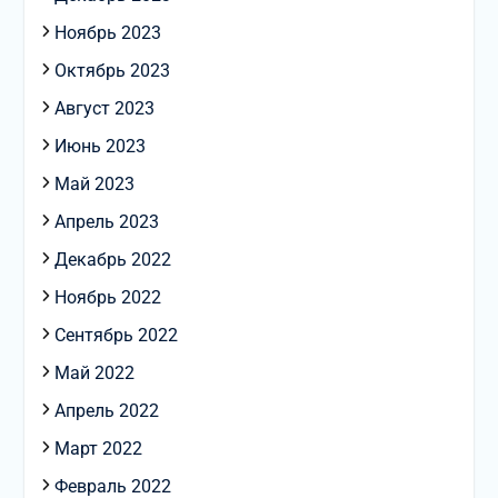
Ноябрь 2023
Октябрь 2023
Август 2023
Июнь 2023
Май 2023
Апрель 2023
Декабрь 2022
Ноябрь 2022
Сентябрь 2022
Май 2022
Апрель 2022
Март 2022
Февраль 2022