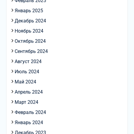
Февраль 2025
Январь 2025
Декабрь 2024
Ноябрь 2024
Октябрь 2024
Сентябрь 2024
Август 2024
Июль 2024
Май 2024
Апрель 2024
Март 2024
Февраль 2024
Январь 2024
Декабрь 2023