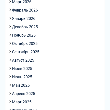
Март 2026
Февраль 2026
Январь 2026
Декабрь 2025
Ноябрь 2025
Октябрь 2025
Сентябрь 2025
Август 2025
Июль 2025
Июнь 2025
Май 2025
Апрель 2025
Март 2025