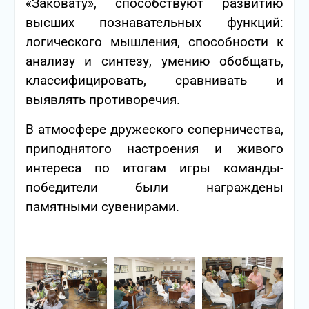
«Заковату», способствуют развитию
высших познавательных функций:
логического мышления, способности к
анализу и синтезу, умению обобщать,
классифицировать, сравнивать и
выявлять противоречия.
В атмосфере дружеского соперничества,
приподнятого настроения и живого
интереса по итогам игры команды-
победители были награждены
памятными сувенирами.