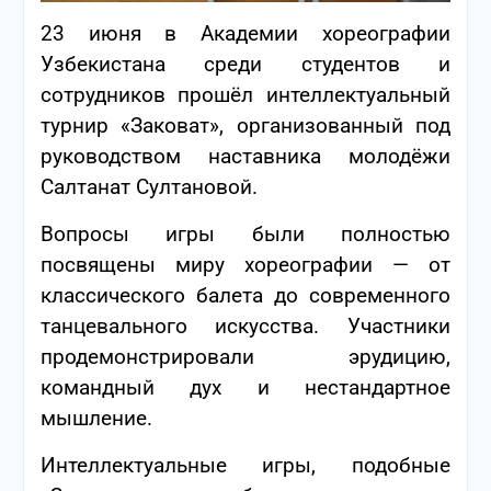
23 июня в Академии хореографии
Узбекистана среди студентов и
сотрудников прошёл интеллектуальный
турнир «Заковат», организованный под
руководством наставника молодёжи
Салтанат Султановой.
Вопросы игры были полностью
посвящены миру хореографии — от
классического балета до современного
танцевального искусства. Участники
продемонстрировали эрудицию,
командный дух и нестандартное
мышление.
Интеллектуальные игры, подобные