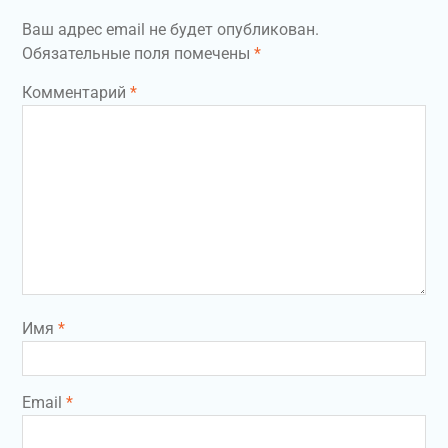
Ваш адрес email не будет опубликован.
Обязательные поля помечены
*
Комментарий
*
Имя
*
Email
*