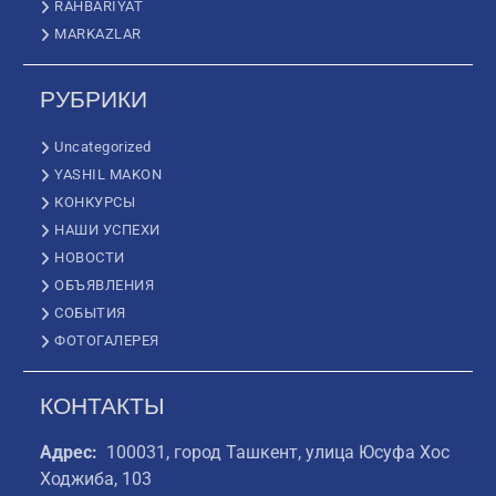
RAHBARIYAT
MARKAZLAR
РУБРИКИ
Uncategorized
YASHIL MAKON
КОНКУРСЫ
НАШИ УСПЕХИ
НОВОСТИ
ОБЪЯВЛЕНИЯ
СОБЫТИЯ
ФОТОГАЛЕРЕЯ
КОНТАКТЫ
Адрес:
100031, город Ташкент, улица Юсуфа Хос
Ходжиба, 103