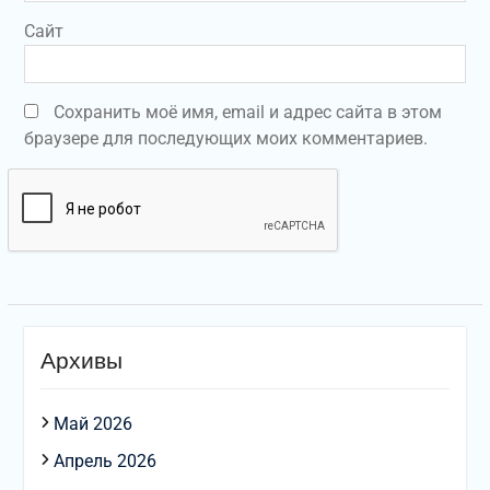
Сайт
Сохранить моё имя, email и адрес сайта в этом
браузере для последующих моих комментариев.
Архивы
Май 2026
Апрель 2026