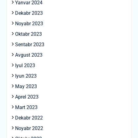
Yanvar 2024
Dekabr 2023
Noyabr 2023
Oktabr 2023
Sentabr 2023
Avgust 2023
Iyul 2023
Iyun 2023
May 2023
Aprel 2023
Mart 2023
Dekabr 2022
Noyabr 2022