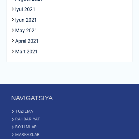
Iyul 2021
Iyun 2021
May 2021
Aprel 2021
Mart 2021
NAVIGATSIYA
TUZILMA
RAHBARIYAT
BO’LIMLAR
MARKAZLAR