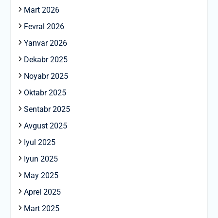
Mart 2026
Fevral 2026
Yanvar 2026
Dekabr 2025
Noyabr 2025
Oktabr 2025
Sentabr 2025
Avgust 2025
Iyul 2025
Iyun 2025
May 2025
Aprel 2025
Mart 2025