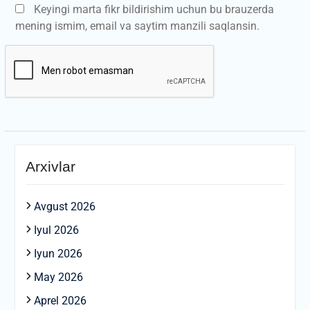
Keyingi marta fikr bildirishim uchun bu brauzerda
mening ismim, email va saytim manzili saqlansin.
Arxivlar
Avgust 2026
Iyul 2026
Iyun 2026
May 2026
Aprel 2026