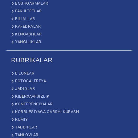
BOSHQARMALAR
FAKULTETLAR
FILIALLAR
KAFEDRALAR
KENGASHLAR
YANGILIKLAR
RUBRIKALAR
E’LONLAR
FOTOGALEREYA
JADIDLAR
KIBERXAVFSIZLIK
KONFERENSIYALAR
KORRUPSIYAGA QARSHI KURASH
RUMIY
TADBIRLAR
TANLOVLAR