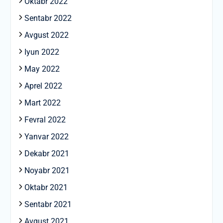
Oktabr 2022
Sentabr 2022
Avgust 2022
Iyun 2022
May 2022
Aprel 2022
Mart 2022
Fevral 2022
Yanvar 2022
Dekabr 2021
Noyabr 2021
Oktabr 2021
Sentabr 2021
Avgust 2021