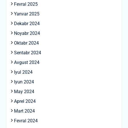
Fevral 2025
Yanvar 2025
Dekabr 2024
Noyabr 2024
Oktabr 2024
Sentabr 2024
Avgust 2024
Iyul 2024
Iyun 2024
May 2024
Aprel 2024
Mart 2024
Fevral 2024