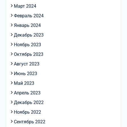
Март 2024
Февраль 2024
Январь 2024
Декабрь 2023
Ноябрь 2023
Октябрь 2023
Август 2023
Июнь 2023
Май 2023
Апрель 2023
Декабрь 2022
Ноябрь 2022
Сентябрь 2022