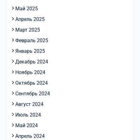
Май 2025
Апрель 2025
Март 2025
Февраль 2025
Январь 2025
Декабрь 2024
Ноябрь 2024
Октябрь 2024
Сентябрь 2024
Август 2024
Июль 2024
Май 2024
Апрель 2024