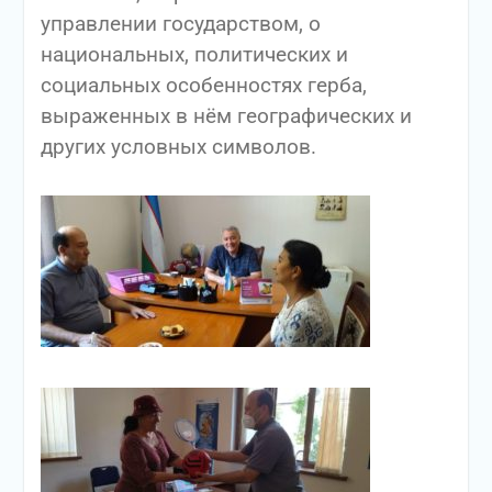
управлении государством, о
национальных, политических и
социальных особенностях герба,
выраженных в нём географических и
других условных символов.