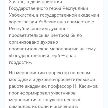
2 июля, в день принятия
Государственного герба Республики
Узбекистан, в государственной академии
хореографии Узбекистана совместно с
Республиканским духовно-
просветительским центром было
организовано духовно —
просветительское мероприятие на тему
«Государственный герб — знак
гордости».
На мероприятии проректор по делам
молодежи и духовно-просветительской
работе академии, профессор Н. Касимов
проинформировал участников
мероприятия о государственных
символах, их роли и значении в