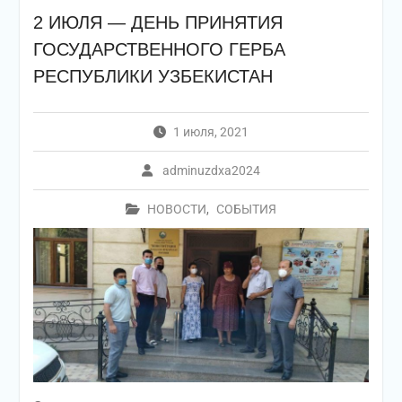
2 ИЮЛЯ — ДЕНЬ ПРИНЯТИЯ
ГОСУДАРСТВЕННОГО ГЕРБА
РЕСПУБЛИКИ УЗБЕКИСТАН
1 июля, 2021
adminuzdxa2024
НОВОСТИ
,
СОБЫТИЯ