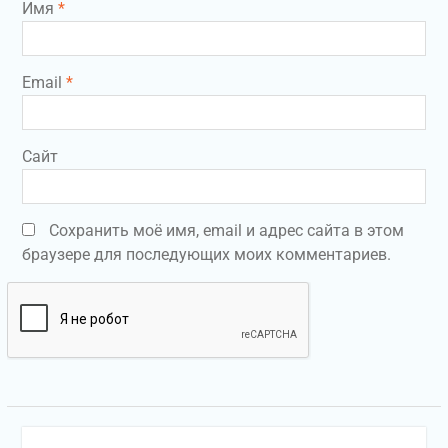
Имя
*
Email
*
Сайт
Сохранить моё имя, email и адрес сайта в этом
браузере для последующих моих комментариев.