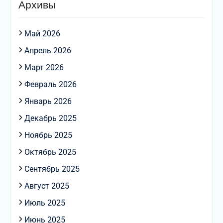
Архивы
Май 2026
Апрель 2026
Март 2026
Февраль 2026
Январь 2026
Декабрь 2025
Ноябрь 2025
Октябрь 2025
Сентябрь 2025
Август 2025
Июль 2025
Июнь 2025