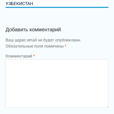
УЗБЕКИСТАН
Добавить комментарий
Ваш адрес email не будет опубликован.
Обязательные поля помечены
*
Комментарий
*