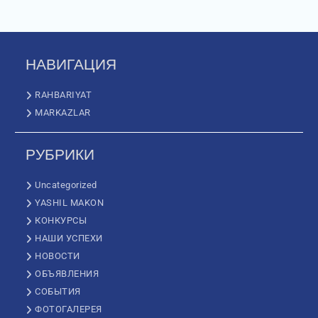
НАВИГАЦИЯ
RAHBARIYAT
MARKAZLAR
РУБРИКИ
Uncategorized
YASHIL MAKON
КОНКУРСЫ
НАШИ УСПЕХИ
НОВОСТИ
ОБЪЯВЛЕНИЯ
СОБЫТИЯ
ФОТОГАЛЕРЕЯ