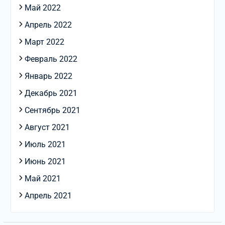
Май 2022
Апрель 2022
Март 2022
Февраль 2022
Январь 2022
Декабрь 2021
Сентябрь 2021
Август 2021
Июль 2021
Июнь 2021
Май 2021
Апрель 2021