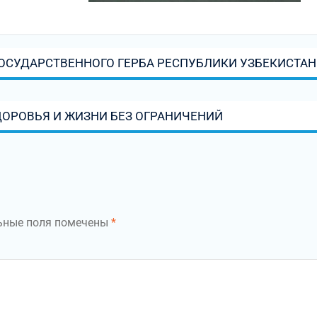
ГОСУДАРСТВЕННОГО ГЕРБА РЕСПУБЛИКИ УЗБЕКИСТАН
ДОРОВЬЯ И ЖИЗНИ БЕЗ ОГРАНИЧЕНИЙ
ьные поля помечены
*