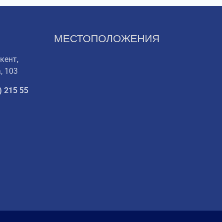
МЕСТОПОЛОЖЕНИЯ
кент,
, 103
) 215 55