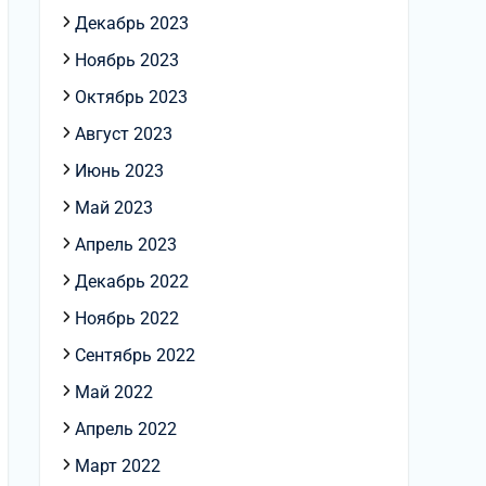
Декабрь 2023
Ноябрь 2023
Октябрь 2023
Август 2023
Июнь 2023
Май 2023
Апрель 2023
Декабрь 2022
Ноябрь 2022
Сентябрь 2022
Май 2022
Апрель 2022
Март 2022