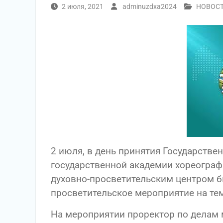
2 июля, 2021
adminuzdxa2024
НОВОС
2 июля, в день принятия Государствен
государственной академии хореограф
духовно-просветительским центром б
просветительское мероприятие на тем
На мероприятии проректор по делам 