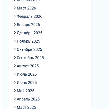
Март 2026
Февраль 2026
Январь 2026
Декабрь 2025
Ноябрь 2025
Октябрь 2025
Сентябрь 2025
Август 2025
Июль 2025
Июнь 2025
Май 2025
Апрель 2025
Март 2025