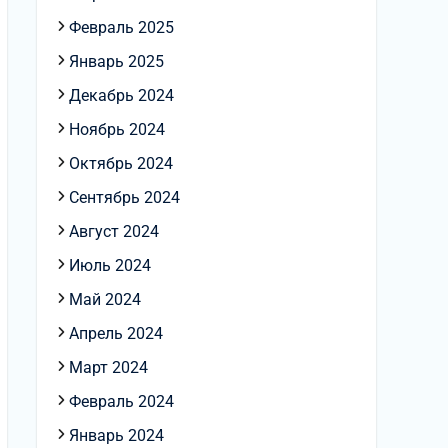
Февраль 2025
Январь 2025
Декабрь 2024
Ноябрь 2024
Октябрь 2024
Сентябрь 2024
Август 2024
Июль 2024
Май 2024
Апрель 2024
Март 2024
Февраль 2024
Январь 2024