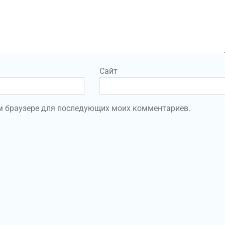
Сайт
том браузере для последующих моих комментариев.