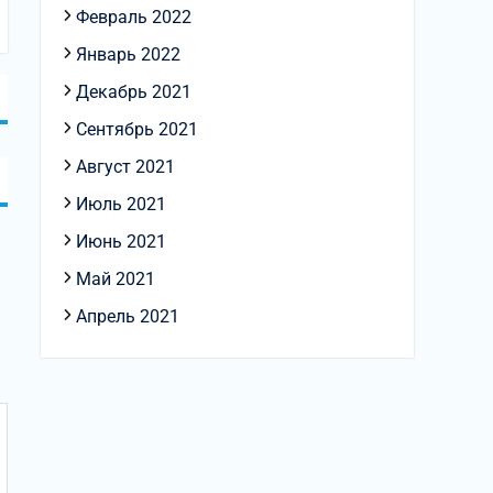
Февраль 2022
Январь 2022
Декабрь 2021
Сентябрь 2021
Август 2021
Июль 2021
Июнь 2021
Май 2021
Апрель 2021