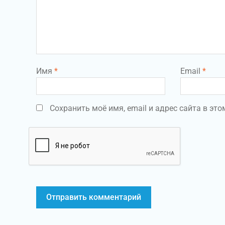
Имя
*
Email
*
Сохранить моё имя, email и адрес сайта в э