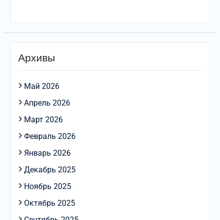
Архивы
Май 2026
Апрель 2026
Март 2026
Февраль 2026
Январь 2026
Декабрь 2025
Ноябрь 2025
Октябрь 2025
Сентябрь 2025