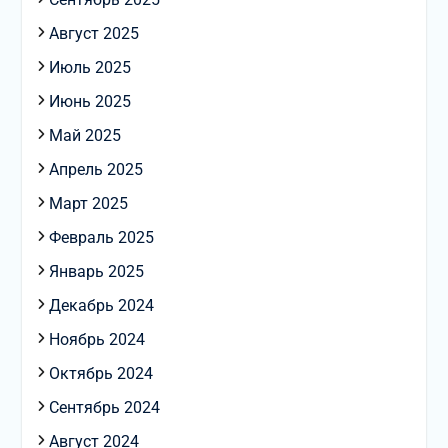
Август 2025
Июль 2025
Июнь 2025
Май 2025
Апрель 2025
Март 2025
Февраль 2025
Январь 2025
Декабрь 2024
Ноябрь 2024
Октябрь 2024
Сентябрь 2024
Август 2024