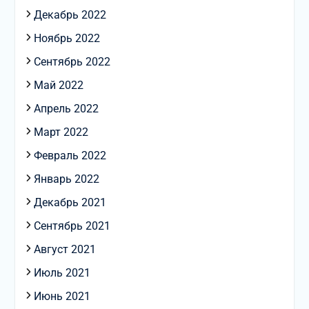
Декабрь 2022
Ноябрь 2022
Сентябрь 2022
Май 2022
Апрель 2022
Март 2022
Февраль 2022
Январь 2022
Декабрь 2021
Сентябрь 2021
Август 2021
Июль 2021
Июнь 2021