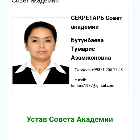
Совет академии
СЕКРЕТАРЬ Совет
академии
Бутунбаева
Тумарис
Азамжоновна
Телефон:
+99871 255-17-93
e-mail:
tumaris1987@gmail.com
Устав Совета Академии