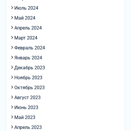
Июль 2024
Май 2024
Апрель 2024
Март 2024
Февраль 2024
Январь 2024
Декабрь 2023
Ноябрь 2023
Октябрь 2023
Август 2023
Июнь 2023
Май 2023
Апрель 2023