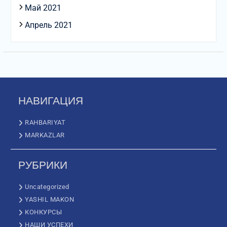
Май 2021
Апрель 2021
НАВИГАЦИЯ
RAHBARIYAT
MARKAZLAR
РУБРИКИ
Uncategorized
YASHIL MAKON
КОНКУРСЫ
НАШИ УСПЕХИ