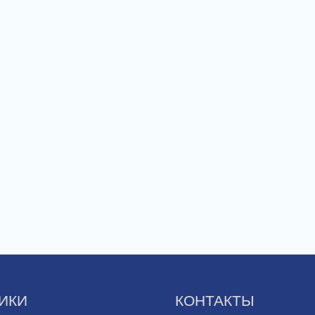
ИКИ
КОНТАКТЫ