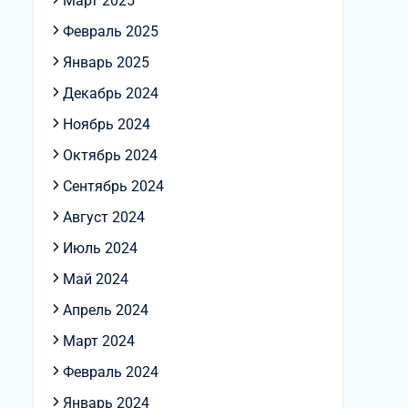
Март 2025
Февраль 2025
Январь 2025
Декабрь 2024
Ноябрь 2024
Октябрь 2024
Сентябрь 2024
Август 2024
Июль 2024
Май 2024
Апрель 2024
Март 2024
Февраль 2024
Январь 2024