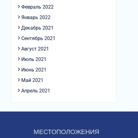
Февраль 2022
Январь 2022
Декабрь 2021
Сентябрь 2021
Август 2021
Июль 2021
Июнь 2021
Май 2021
Апрель 2021
МЕСТОПОЛОЖЕНИЯ