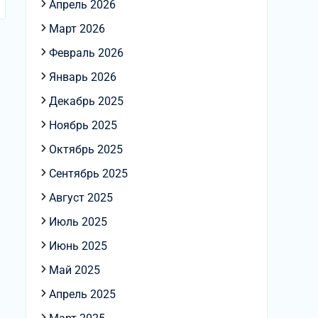
Апрель 2026
Март 2026
Февраль 2026
Январь 2026
Декабрь 2025
Ноябрь 2025
Октябрь 2025
Сентябрь 2025
Август 2025
Июль 2025
Июнь 2025
Май 2025
Апрель 2025