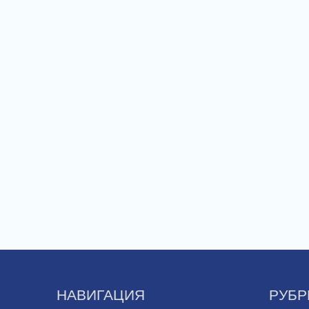
НАВИГАЦИЯ
РУБР