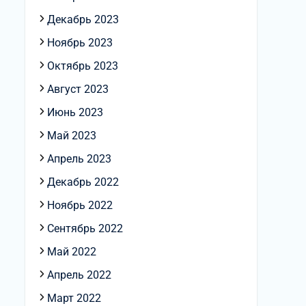
Декабрь 2023
Ноябрь 2023
Октябрь 2023
Август 2023
Июнь 2023
Май 2023
Апрель 2023
Декабрь 2022
Ноябрь 2022
Сентябрь 2022
Май 2022
Апрель 2022
Март 2022