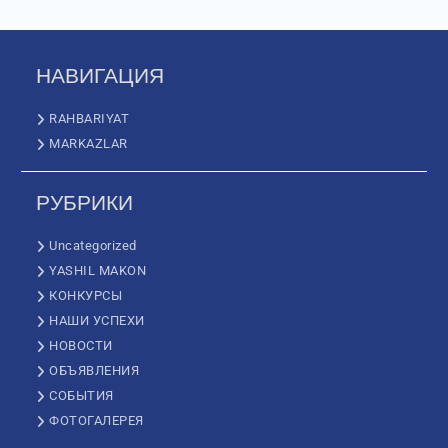
НАВИГАЦИЯ
RAHBARIYAT
MARKAZLAR
РУБРИКИ
Uncategorized
YASHIL MAKON
КОНКУРСЫ
НАШИ УСПЕХИ
НОВОСТИ
ОБЪЯВЛЕНИЯ
СОБЫТИЯ
ФОТОГАЛЕРЕЯ