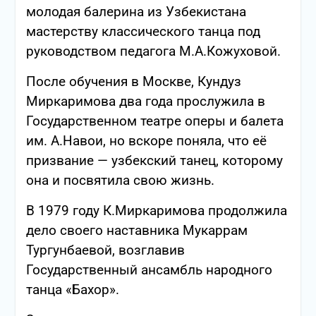
молодая балерина из Узбекистана
мастерству классического танца под
руководством педагога М.А.Кожуховой.
После обучения в Москве, Кундуз
Миркаримова два года прослужила в
Государственном театре оперы и балета
им. А.Навои, но вскоре поняла, что её
призвание — узбекский танец, которому
она и посвятила свою жизнь.
В 1979 году К.Миркаримова продолжила
дело своего наставника Мукаррам
Тургунбаевой, возглавив
Государственный ансамбль народного
танца «Бахор».