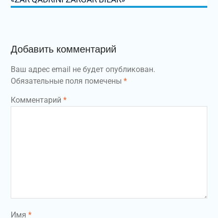
Добавить комментарий
Ваш адрес email не будет опубликован.
Обязательные поля помечены
*
Комментарий
*
Имя
*