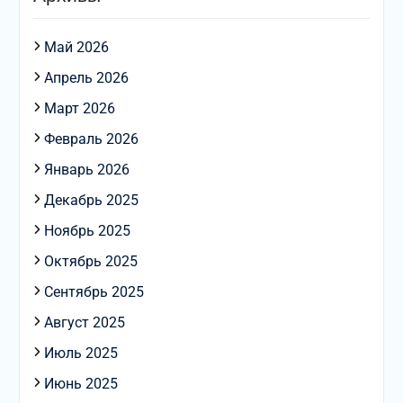
Май 2026
Апрель 2026
Март 2026
Февраль 2026
Январь 2026
Декабрь 2025
Ноябрь 2025
Октябрь 2025
Сентябрь 2025
Август 2025
Июль 2025
Июнь 2025