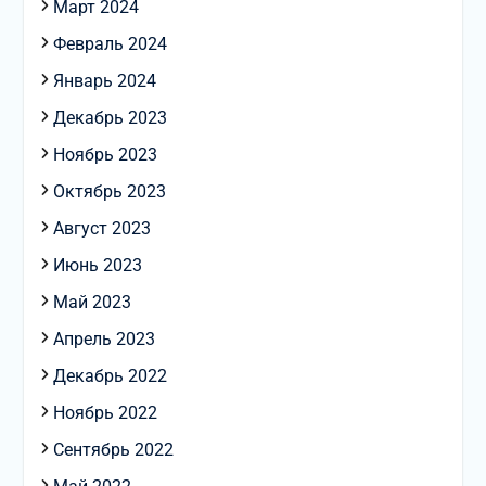
Март 2024
Февраль 2024
Январь 2024
Декабрь 2023
Ноябрь 2023
Октябрь 2023
Август 2023
Июнь 2023
Май 2023
Апрель 2023
Декабрь 2022
Ноябрь 2022
Сентябрь 2022