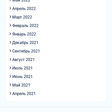
Май 2022
Апрель 2022
Март 2022
Февраль 2022
Январь 2022
Декабрь 2021
Сентябрь 2021
Август 2021
Июль 2021
Июнь 2021
Май 2021
Апрель 2021