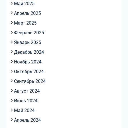
Май 2025
Апрель 2025
Март 2025
Февраль 2025
Январь 2025
Декабрь 2024
Ноябрь 2024
Октябрь 2024
Сентябрь 2024
Август 2024
Июль 2024
Май 2024
Апрель 2024