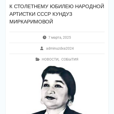
К СТОЛЕТНЕМУ ЮБИЛЕЮ НАРОДНОЙ
АРТИСТКИ СССР КУНДУЗ
МИРКАРИМОВОЙ
7 марта, 2025
adminuzdxa2024
НОВОСТИ
,
СОБЫТИЯ