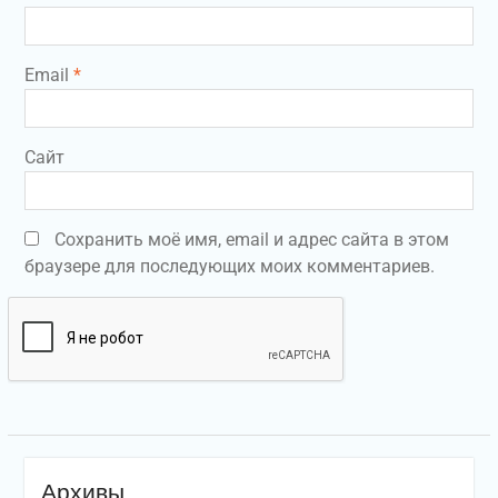
Email
*
Сайт
Сохранить моё имя, email и адрес сайта в этом
браузере для последующих моих комментариев.
Архивы