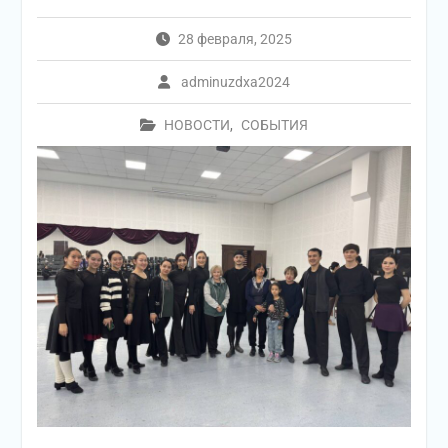
28 февраля, 2025
adminuzdxa2024
НОВОСТИ
,
СОБЫТИЯ