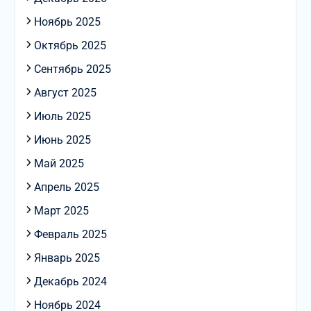
Ноябрь 2025
Октябрь 2025
Сентябрь 2025
Август 2025
Июль 2025
Июнь 2025
Май 2025
Апрель 2025
Март 2025
Февраль 2025
Январь 2025
Декабрь 2024
Ноябрь 2024