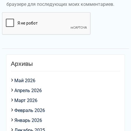
браузере для последующих моих комментариев.
Архивы
Май 2026
Апрель 2026
Март 2026
Февраль 2026
Январь 2026
Декабрь 2025