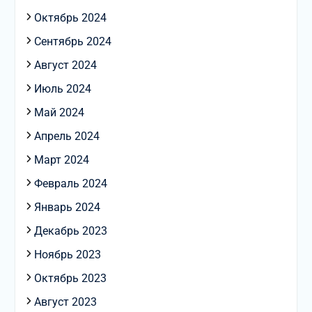
Октябрь 2024
Сентябрь 2024
Август 2024
Июль 2024
Май 2024
Апрель 2024
Март 2024
Февраль 2024
Январь 2024
Декабрь 2023
Ноябрь 2023
Октябрь 2023
Август 2023