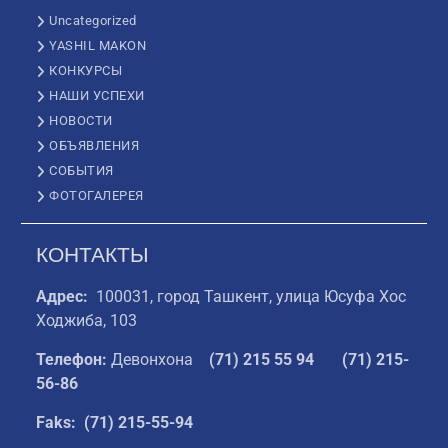
Uncategorized
YASHIL MAKON
КОНКУРСЫ
НАШИ УСПЕХИ
НОВОСТИ
ОБЪЯВЛЕНИЯ
СОБЫТИЯ
ФОТОГАЛЕРЕЯ
КОНТАКТЫ
Адрес:
100031, город Ташкент, улица Юсуфа Хос
Ходжиба, 103
Телефон:
Девонхона
(
71) 215 55 94
(71) 215-
56-86
Faks: (71) 215-55-94