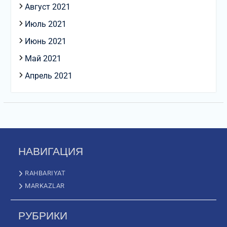
Август 2021
Июль 2021
Июнь 2021
Май 2021
Апрель 2021
НАВИГАЦИЯ
RAHBARIYAT
MARKAZLAR
РУБРИКИ