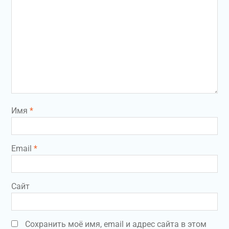
Имя
*
Email
*
Сайт
Сохранить моё имя, email и адрес сайта в этом