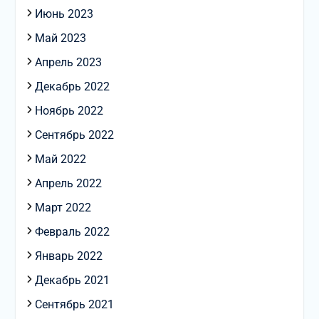
Июнь 2023
Май 2023
Апрель 2023
Декабрь 2022
Ноябрь 2022
Сентябрь 2022
Май 2022
Апрель 2022
Март 2022
Февраль 2022
Январь 2022
Декабрь 2021
Сентябрь 2021