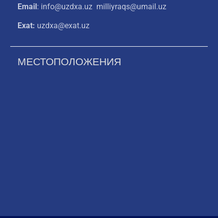
Email
: info@uzdxa.uz milliyraqs@umail.uz
Exat:
uzdxa@exat.uz
МЕСТОПОЛОЖЕНИЯ