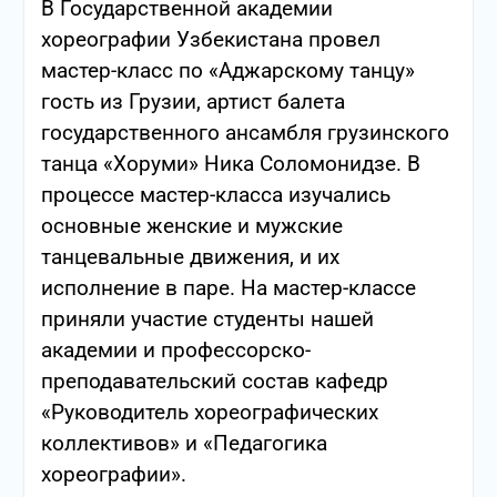
В Государственной академии
хореографии Узбекистана провел
мастер-класс по «Аджарскому танцу»
гость из Грузии, артист балета
государственного ансамбля грузинского
танца «Хоруми» Ника Соломонидзе.
В
процессе мастер-класса изучались
основные женские и мужские
танцевальные движения, и их
исполнение в паре.
На мастер-классе
приняли участие студенты нашей
академии и профессорско-
преподавательский состав кафедр
«Руководитель хореографических
коллективов» и «Педагогика
хореографии».