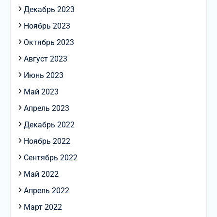
Декабрь 2023
Ноябрь 2023
Октябрь 2023
Август 2023
Июнь 2023
Май 2023
Апрель 2023
Декабрь 2022
Ноябрь 2022
Сентябрь 2022
Май 2022
Апрель 2022
Март 2022