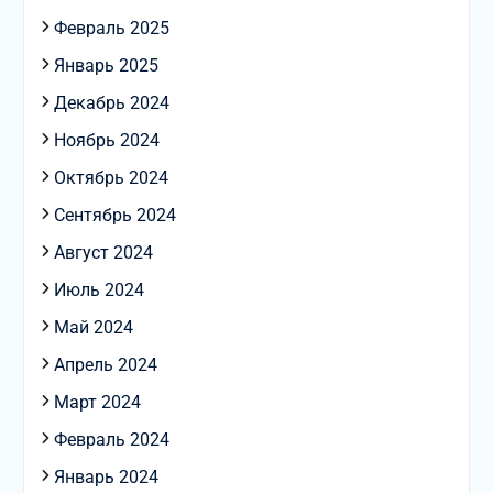
Февраль 2025
Январь 2025
Декабрь 2024
Ноябрь 2024
Октябрь 2024
Сентябрь 2024
Август 2024
Июль 2024
Май 2024
Апрель 2024
Март 2024
Февраль 2024
Январь 2024