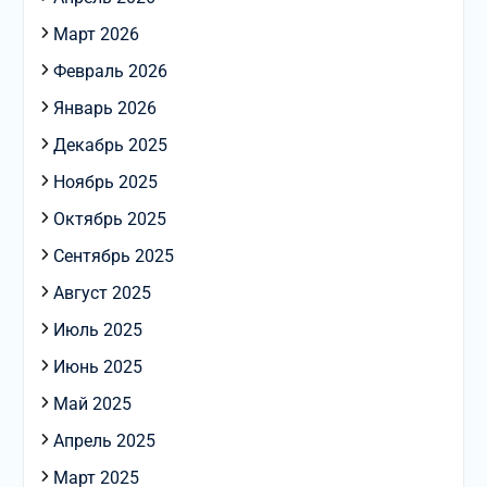
Март 2026
Февраль 2026
Январь 2026
Декабрь 2025
Ноябрь 2025
Октябрь 2025
Сентябрь 2025
Август 2025
Июль 2025
Июнь 2025
Май 2025
Апрель 2025
Март 2025