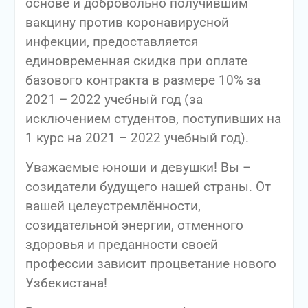
основе и добровольно получившим
вакцину против коронавирусной
инфекции, предоставляется
единовременная скидка при оплате
базового контракта в размере 10% за
2021 – 2022 учебный год (за
исключением студентов, поступивших на
1 курс на 2021 – 2022 учебный год).
Уважаемые юноши и девушки! Вы –
созидатели будущего нашей страны. От
вашей целеустремлённости,
созидательной энергии, отменного
здоровья и преданности своей
профессии зависит процветание нового
Узбекистана!