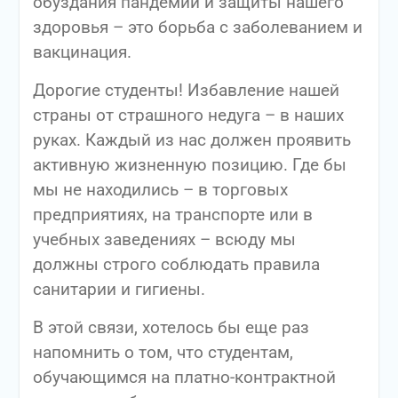
обуздания пандемии и защиты нашего
здоровья – это борьба с заболеванием и
вакцинация.
Дорогие студенты! Избавление нашей
страны от страшного недуга – в наших
руках. Каждый из нас должен проявить
активную жизненную позицию. Где бы
мы не находились – в торговых
предприятиях, на транспорте или в
учебных заведениях – всюду мы
должны строго соблюдать правила
санитарии и гигиены.
В этой связи, хотелось бы еще раз
напомнить о том, что студентам,
обучающимся на платно-контрактной