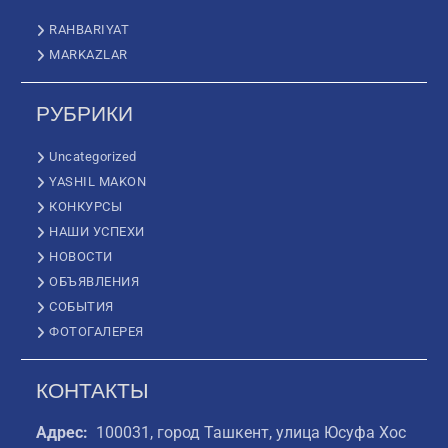
RAHBARIYAT
MARKAZLAR
РУБРИКИ
Uncategorized
YASHIL MAKON
КОНКУРСЫ
НАШИ УСПЕХИ
НОВОСТИ
ОБЪЯВЛЕНИЯ
СОБЫТИЯ
ФОТОГАЛЕРЕЯ
КОНТАКТЫ
Адрес:
100031, город Ташкент, улица Юсуфа Хос