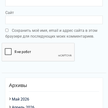
Сайт
Сохранить моё имя, email и адрес сайта в этом
браузере для последующих моих комментариев.
Архивы
Май 2026
Апрель 2026