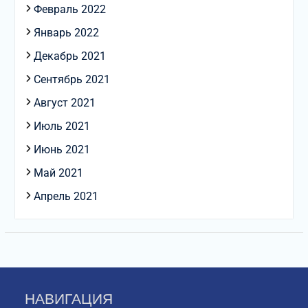
Февраль 2022
Январь 2022
Декабрь 2021
Сентябрь 2021
Август 2021
Июль 2021
Июнь 2021
Май 2021
Апрель 2021
НАВИГАЦИЯ