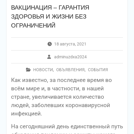
ВАКЦИНАЦИЯ – ГАРАНТИЯ
ЗДОРОВЬЯ И ЖИЗНИ БЕЗ
ОГРАНИЧЕНИЙ
18 августа, 2021
adminuzdxa2024
НОВОСТИ
,
ОБЪЯВЛЕНИЯ
,
СОБЫТИЯ
Как известно, за последнее время во
всём мире и, в частности, в нашей
стране, увеличивается количество
людей, заболевших коронавирусной
инфекцией.
На сегодняшний день единственный путь