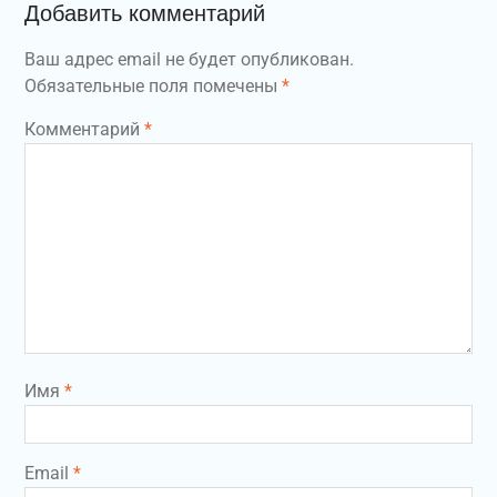
Добавить комментарий
Ваш адрес email не будет опубликован.
Обязательные поля помечены
*
Комментарий
*
Имя
*
Email
*