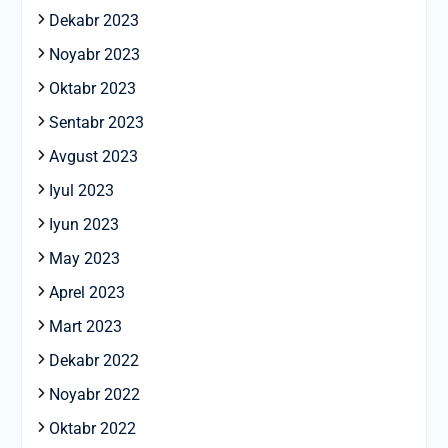
Dekabr 2023
Noyabr 2023
Oktabr 2023
Sentabr 2023
Avgust 2023
Iyul 2023
Iyun 2023
May 2023
Aprel 2023
Mart 2023
Dekabr 2022
Noyabr 2022
Oktabr 2022