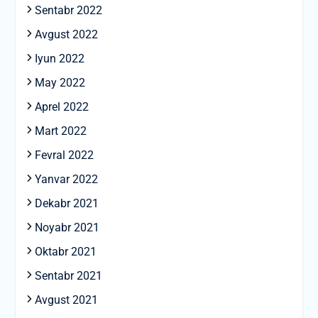
Sentabr 2022
Avgust 2022
Iyun 2022
May 2022
Aprel 2022
Mart 2022
Fevral 2022
Yanvar 2022
Dekabr 2021
Noyabr 2021
Oktabr 2021
Sentabr 2021
Avgust 2021