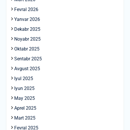
Fevral 2026
Yanvar 2026
Dekabr 2025
Noyabr 2025
Oktabr 2025
Sentabr 2025
Avgust 2025
Iyul 2025
Iyun 2025
May 2025
Aprel 2025
Mart 2025
Fevral 2025