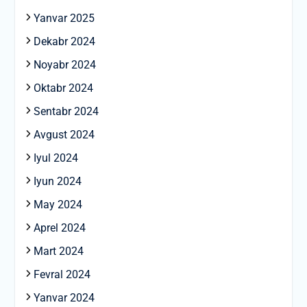
Yanvar 2025
Dekabr 2024
Noyabr 2024
Oktabr 2024
Sentabr 2024
Avgust 2024
Iyul 2024
Iyun 2024
May 2024
Aprel 2024
Mart 2024
Fevral 2024
Yanvar 2024