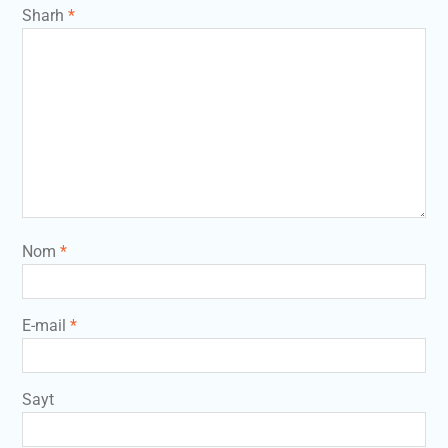
Sharh
*
Nom
*
E-mail
*
Sayt