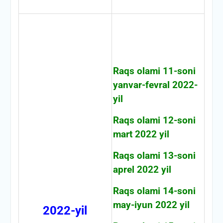
Raqs olami 11-soni
yanvar-fevral 2022-
yil
Raqs olami 12-soni
mart 2022 yil
Raqs olami 13-soni
aprel 2022 yil
Raqs olami 14-soni
may-iyun 2022 yil
2022-yil