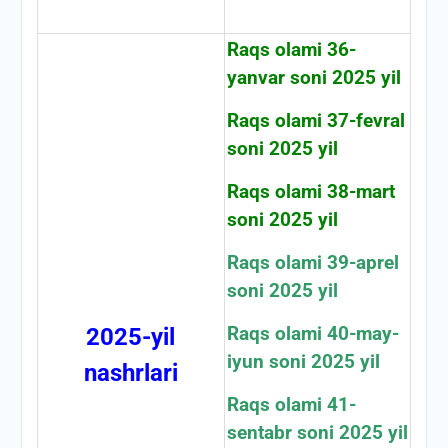
Raqs olami 36-
yanvar soni 2025 yil
Raqs olami 37-fevral
soni 2025 yil
Raqs olami 38-mart
soni 2025 yil
Raqs olami 39-aprel
soni 2025 yil
2025-yil
Raqs olami 40-may-
iyun soni 2025 yil
nashrlari
Raqs olami 41-
sentabr soni 2025 yil