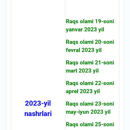
Raqs olami 19-soni
yanvar 2023 yil
Raqs olami 20-soni
fevral 2023 yil
Raqs olami 21-soni
mart 2023 yil
Raqs olami 22-soni
aprel 2023 yil
2023-yil
Raqs olami 23-soni
may-iyun 2023 yil
nashrlari
Raqs olami 25-soni