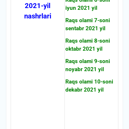
2021-yil
iyun 2021 yil
nashrlari
Raqs olami 7-soni
sentabr 2021 yil
Raqs olami 8-soni
oktabr 2021 yil
Raqs olami 9-soni
noyabr 2021 yil
Raqs olami 10-soni
dekabr 2021 yil