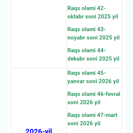
Raqs olami 42-
oktabr soni 2025 yil
Raqs olami 43-
noyabr soni 2025 yil
Raqs olami 44-
dekabr soni 2025 yil
Raqs olami 45-
yanvar soni 2026 yil
Raqs olami 46-fevral
soni 2026 yil
Raqs olami 47-mart
soni 2026 yil
2026-yil