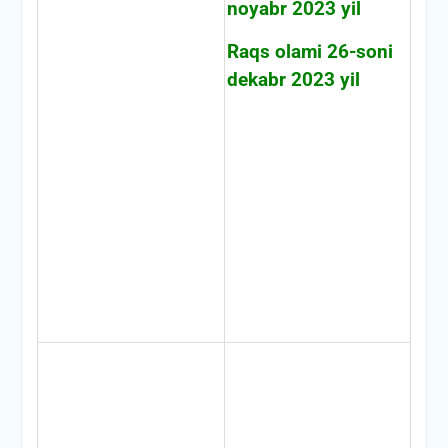
noyabr 2023 yil
Raqs olami 26-soni
dekabr 2023 yil