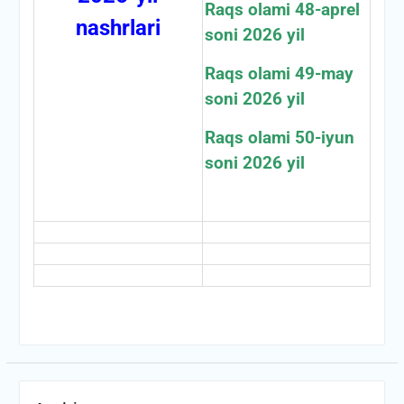
Raqs olami 48-aprel
nashrlari
soni 2026 yil
Raqs olami 49-may
soni 2026 yil
Raqs olami 50-iyun
soni 2026 yil