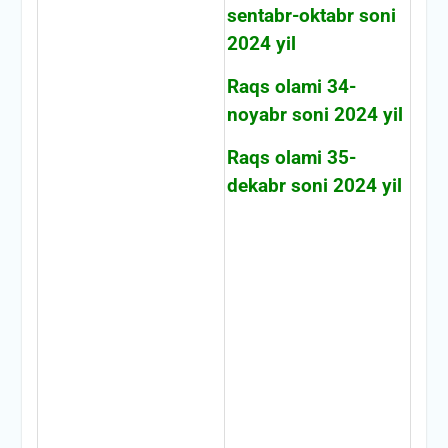
sentabr-oktabr soni
2024 yil
Raqs olami 34-
noyabr soni 2024 yil
Raqs olami 35-
dekabr soni 2024 yil