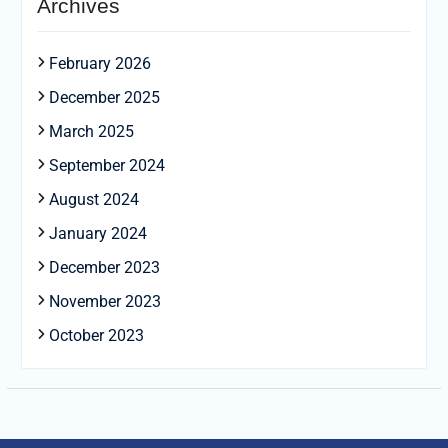
Archives
February 2026
December 2025
March 2025
September 2024
August 2024
January 2024
December 2023
November 2023
October 2023