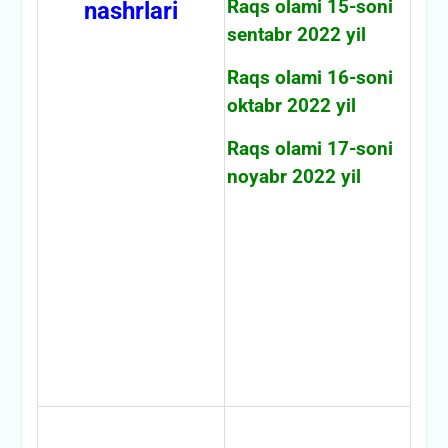
Raqs olami 15-soni
nashrlari
sentabr 2022 yil
Raqs olami 16-soni
oktabr 2022 yil
Raqs olami 17-soni
noyabr 2022 yil