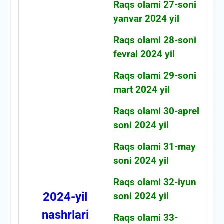
Raqs olami 27-soni
yanvar 2024 yil
Raqs olami 28-soni
fevral 2024 yil
Raqs olami 29-soni
mart 2024 yil
Raqs olami 30-aprel
soni 2024 yil
Raqs olami 31-may
soni 2024 yil
Raqs olami 32-iyun
2024-yil
soni 2024 yil
nashrlari
Raqs olami 33-