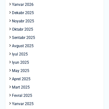
Yanvar 2026
Dekabr 2025
Noyabr 2025
Oktabr 2025
Sentabr 2025
Avgust 2025
Iyul 2025
Iyun 2025
May 2025
Aprel 2025
Mart 2025
Fevral 2025
Yanvar 2025