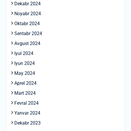
Dekabr 2024
Noyabr 2024
Oktabr 2024
Sentabr 2024
Avgust 2024
Iyul 2024
Iyun 2024
May 2024
Aprel 2024
Mart 2024
Fevral 2024
Yanvar 2024
Dekabr 2023