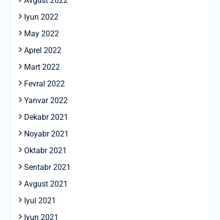
Avgust 2022
Iyun 2022
May 2022
Aprel 2022
Mart 2022
Fevral 2022
Yanvar 2022
Dekabr 2021
Noyabr 2021
Oktabr 2021
Sentabr 2021
Avgust 2021
Iyul 2021
Iyun 2021