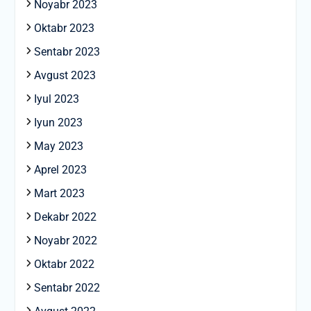
Noyabr 2023
Oktabr 2023
Sentabr 2023
Avgust 2023
Iyul 2023
Iyun 2023
May 2023
Aprel 2023
Mart 2023
Dekabr 2022
Noyabr 2022
Oktabr 2022
Sentabr 2022