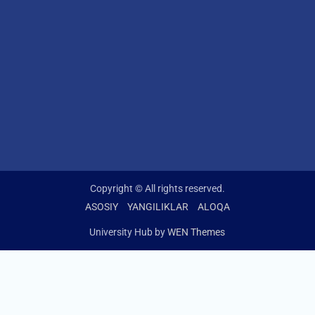
Copyright © All rights reserved.
ASOSIY
YANGILIKLAR
ALOQA
University Hub by
WEN Themes