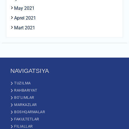
May 2021
Aprel 2021
Mart 2021
NAVIGATSIYA
TUZILMA
RAHBARIYAT
BO’LIMLAR
MARKAZLAR
BOSHQARMALAR
FAKULTETLAR
FILIALLAR