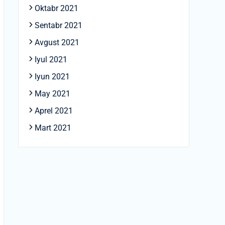
Oktabr 2021
Sentabr 2021
Avgust 2021
Iyul 2021
Iyun 2021
May 2021
Aprel 2021
Mart 2021