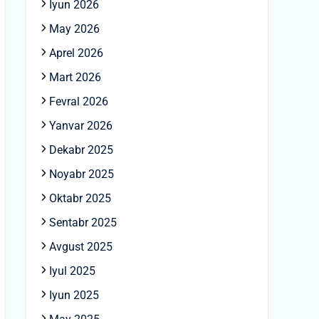
Iyun 2026
May 2026
Aprel 2026
Mart 2026
Fevral 2026
Yanvar 2026
Dekabr 2025
Noyabr 2025
Oktabr 2025
Sentabr 2025
Avgust 2025
Iyul 2025
Iyun 2025