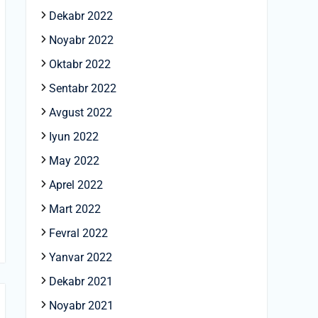
Dekabr 2022
Noyabr 2022
Oktabr 2022
Sentabr 2022
Avgust 2022
Iyun 2022
May 2022
Aprel 2022
Mart 2022
Fevral 2022
Yanvar 2022
Dekabr 2021
Noyabr 2021