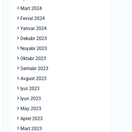
Mart 2024
Fevral 2024
Yanvar 2024
Dekabr 2023
Noyabr 2023
Oktabr 2023
Sentabr 2023
Avgust 2023
Iyul 2023
Iyun 2023
May 2023
Aprel 2023
Mart 2023