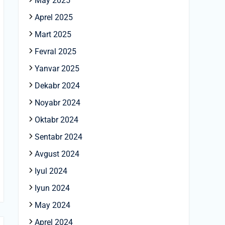
May 2025
Aprel 2025
Mart 2025
Fevral 2025
Yanvar 2025
Dekabr 2024
Noyabr 2024
Oktabr 2024
Sentabr 2024
Avgust 2024
Iyul 2024
Iyun 2024
May 2024
Aprel 2024