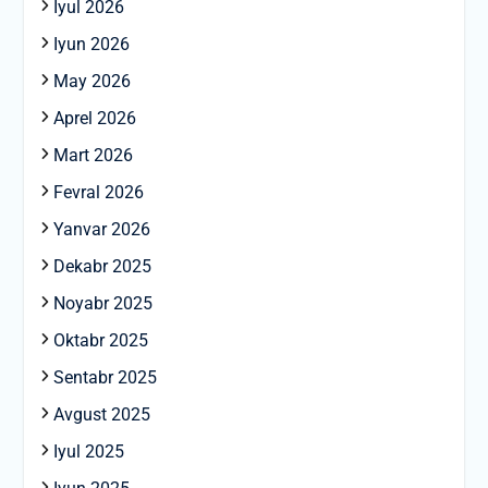
Iyul 2026
Iyun 2026
May 2026
Aprel 2026
Mart 2026
Fevral 2026
Yanvar 2026
Dekabr 2025
Noyabr 2025
Oktabr 2025
Sentabr 2025
Avgust 2025
Iyul 2025