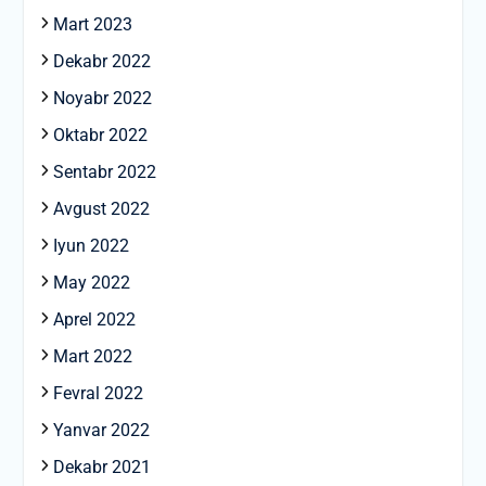
Mart 2023
Dekabr 2022
Noyabr 2022
Oktabr 2022
Sentabr 2022
Avgust 2022
Iyun 2022
May 2022
Aprel 2022
Mart 2022
Fevral 2022
Yanvar 2022
Dekabr 2021