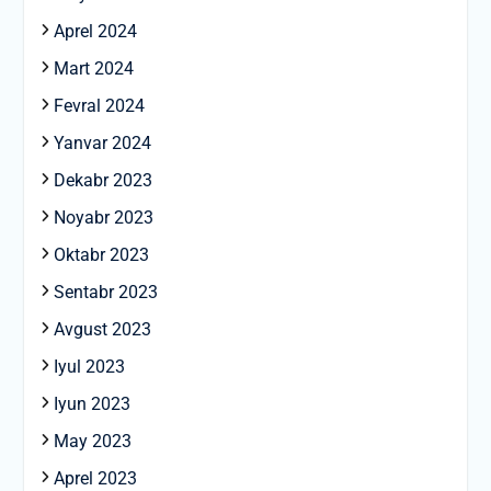
Aprel 2024
Mart 2024
Fevral 2024
Yanvar 2024
Dekabr 2023
Noyabr 2023
Oktabr 2023
Sentabr 2023
Avgust 2023
Iyul 2023
Iyun 2023
May 2023
Aprel 2023