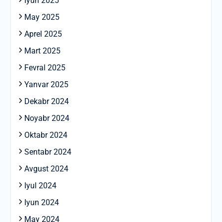
Iyun 2025
May 2025
Aprel 2025
Mart 2025
Fevral 2025
Yanvar 2025
Dekabr 2024
Noyabr 2024
Oktabr 2024
Sentabr 2024
Avgust 2024
Iyul 2024
Iyun 2024
May 2024