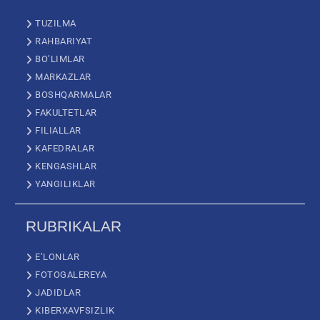
TUZILMA
RAHBARIYAT
BO’LIMLAR
MARKAZLAR
BOSHQARMALAR
FAKULTETLAR
FILIALLAR
KAFEDRALAR
KENGASHLAR
YANGILIKLAR
RUBRIKALAR
E’LONLAR
FOTOGALEREYA
JADIDLAR
KIBERXAVFSIZLIK