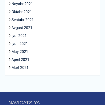
Noyabr 2021
Oktabr 2021
Sentabr 2021
Avgust 2021
Iyul 2021
Iyun 2021
May 2021
Aprel 2021
Mart 2021
NAVIGATSIYA