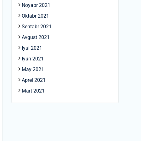
Noyabr 2021
Oktabr 2021
Sentabr 2021
Avgust 2021
Iyul 2021
Iyun 2021
May 2021
Aprel 2021
Mart 2021