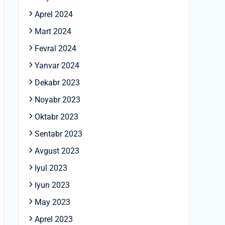
Aprel 2024
Mart 2024
Fevral 2024
Yanvar 2024
Dekabr 2023
Noyabr 2023
Oktabr 2023
Sentabr 2023
Avgust 2023
Iyul 2023
Iyun 2023
May 2023
Aprel 2023