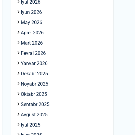
Iyul 2026
Iyun 2026
May 2026
Aprel 2026
Mart 2026
Fevral 2026
Yanvar 2026
Dekabr 2025
Noyabr 2025
Oktabr 2025
Sentabr 2025
Avgust 2025
Iyul 2025