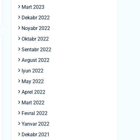
Mart 2023
Dekabr 2022
Noyabr 2022
Oktabr 2022
Sentabr 2022
Avgust 2022
Iyun 2022
May 2022
Aprel 2022
Mart 2022
Fevral 2022
Yanvar 2022
Dekabr 2021