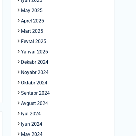
Iyun 2025
May 2025
Aprel 2025
Mart 2025
Fevral 2025
Yanvar 2025
Dekabr 2024
Noyabr 2024
Oktabr 2024
Sentabr 2024
Avgust 2024
Iyul 2024
Iyun 2024
May 2024