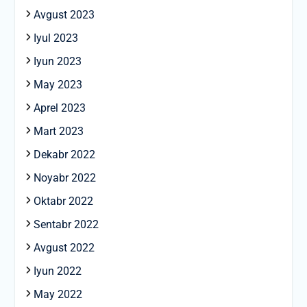
Avgust 2023
Iyul 2023
Iyun 2023
May 2023
Aprel 2023
Mart 2023
Dekabr 2022
Noyabr 2022
Oktabr 2022
Sentabr 2022
Avgust 2022
Iyun 2022
May 2022