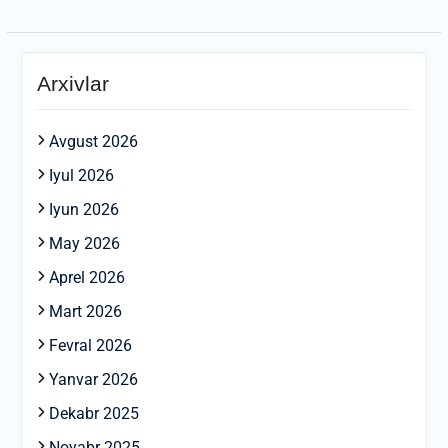
Arxivlar
Avgust 2026
Iyul 2026
Iyun 2026
May 2026
Aprel 2026
Mart 2026
Fevral 2026
Yanvar 2026
Dekabr 2025
Noyabr 2025