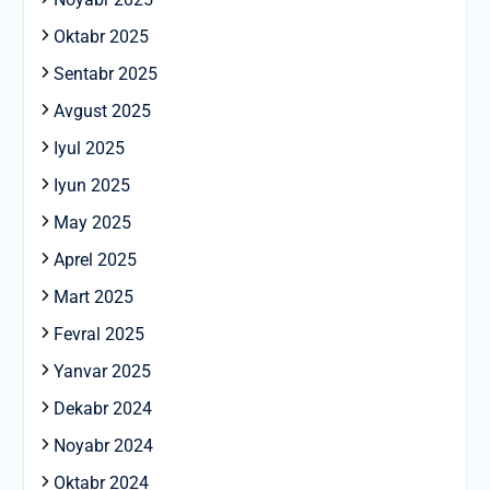
Oktabr 2025
Sentabr 2025
Avgust 2025
Iyul 2025
Iyun 2025
May 2025
Aprel 2025
Mart 2025
Fevral 2025
Yanvar 2025
Dekabr 2024
Noyabr 2024
Oktabr 2024