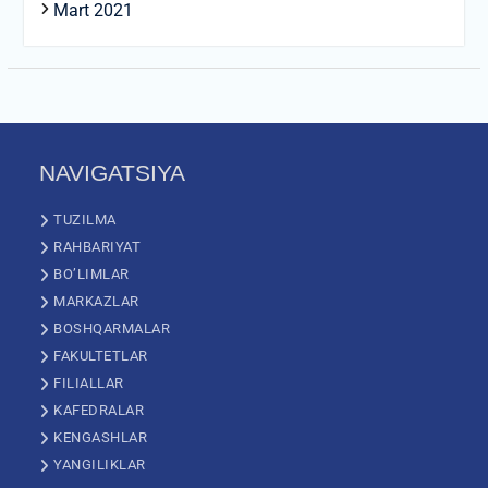
Mart 2021
NAVIGATSIYA
TUZILMA
RAHBARIYAT
BO’LIMLAR
MARKAZLAR
BOSHQARMALAR
FAKULTETLAR
FILIALLAR
KAFEDRALAR
KENGASHLAR
YANGILIKLAR