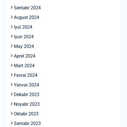
Sentabr 2024
Avgust 2024
Iyul 2024
Iyun 2024
May 2024
Aprel 2024
Mart 2024
Fevral 2024
Yanvar 2024
Dekabr 2023
Noyabr 2023
Oktabr 2023
Sentabr 2023