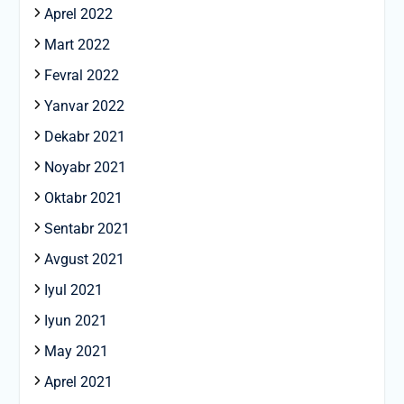
Aprel 2022
Mart 2022
Fevral 2022
Yanvar 2022
Dekabr 2021
Noyabr 2021
Oktabr 2021
Sentabr 2021
Avgust 2021
Iyul 2021
Iyun 2021
May 2021
Aprel 2021