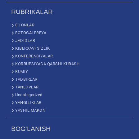
RUBRIKALAR
E’LONLAR
FOTOGALEREYA
JADIDLAR
KIBERXAVFSIZLIK
KONFERENSIYALAR
KORRUPSIYAGA QARSHI KURASH
RUMIY
TADBIRLAR
TANLOVLAR
Uncategorized
YANGILIKLAR
YASHIL MAKON
BOG’LANISH