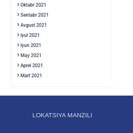
Oktabr 2021
Sentabr 2021
Avgust 2021
Iyul 2021
Iyun 2021
May 2021
Aprel 2021
Mart 2021
LOKATSIYA MANZILI