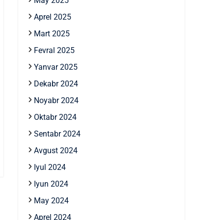
May 2025
Aprel 2025
Mart 2025
Fevral 2025
Yanvar 2025
Dekabr 2024
Noyabr 2024
Oktabr 2024
Sentabr 2024
Avgust 2024
Iyul 2024
Iyun 2024
May 2024
Aprel 2024