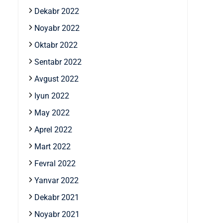
Dekabr 2022
Noyabr 2022
Oktabr 2022
Sentabr 2022
Avgust 2022
Iyun 2022
May 2022
Aprel 2022
Mart 2022
Fevral 2022
Yanvar 2022
Dekabr 2021
Noyabr 2021