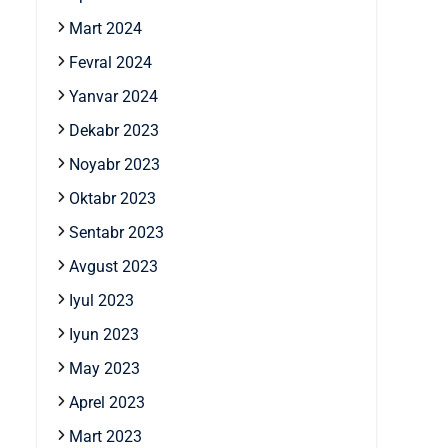
Mart 2024
Fevral 2024
Yanvar 2024
Dekabr 2023
Noyabr 2023
Oktabr 2023
Sentabr 2023
Avgust 2023
Iyul 2023
Iyun 2023
May 2023
Aprel 2023
Mart 2023