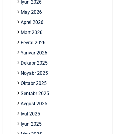
Iyun 2026
May 2026
Aprel 2026
Mart 2026
Fevral 2026
Yanvar 2026
Dekabr 2025
Noyabr 2025
Oktabr 2025
Sentabr 2025
Avgust 2025
Iyul 2025
Iyun 2025