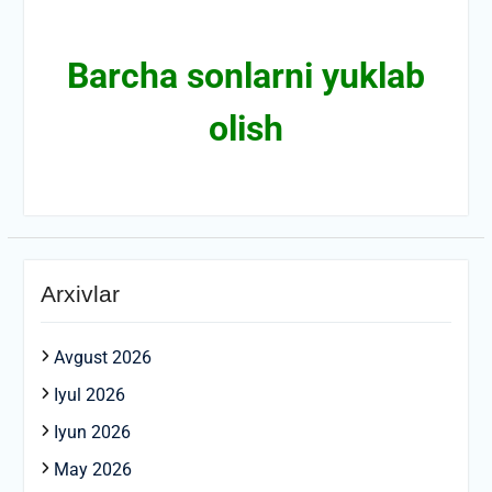
Barcha sonlarni yuklab
olish
Arxivlar
Avgust 2026
Iyul 2026
Iyun 2026
May 2026