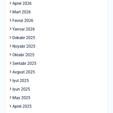
Aprel 2026
Mart 2026
Fevral 2026
Yanvar 2026
Dekabr 2025
Noyabr 2025
Oktabr 2025
Sentabr 2025
Avgust 2025
Iyul 2025
Iyun 2025
May 2025
Aprel 2025