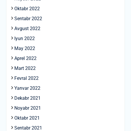
Oktabr 2022
Sentabr 2022
Avgust 2022
Iyun 2022
May 2022
Aprel 2022
Mart 2022
Fevral 2022
Yanvar 2022
Dekabr 2021
Noyabr 2021
Oktabr 2021
Sentabr 2021