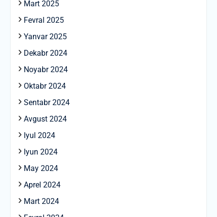
Mart 2025
Fevral 2025
Yanvar 2025
Dekabr 2024
Noyabr 2024
Oktabr 2024
Sentabr 2024
Avgust 2024
Iyul 2024
Iyun 2024
May 2024
Aprel 2024
Mart 2024