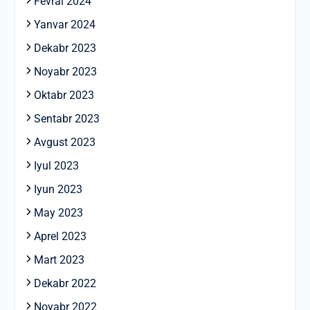
Fevral 2024
Yanvar 2024
Dekabr 2023
Noyabr 2023
Oktabr 2023
Sentabr 2023
Avgust 2023
Iyul 2023
Iyun 2023
May 2023
Aprel 2023
Mart 2023
Dekabr 2022
Noyabr 2022