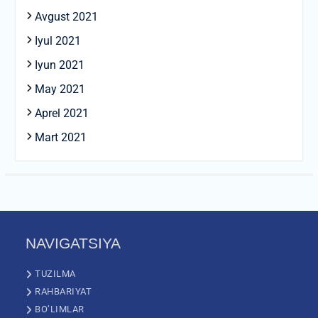
Avgust 2021
Iyul 2021
Iyun 2021
May 2021
Aprel 2021
Mart 2021
NAVIGATSIYA
TUZILMA
RAHBARIYAT
BO’LIMLAR