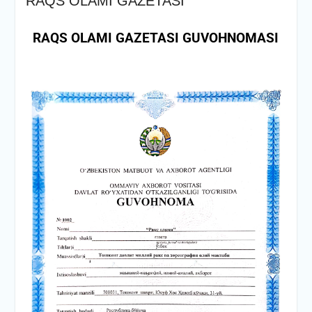
RAQS OLAMI GAZETASI
RAQS OLAMI GAZETASI GUVOHNOMASI