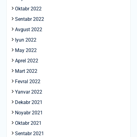
Oktabr 2022
Sentabr 2022
Avgust 2022
Iyun 2022
May 2022
Aprel 2022
Mart 2022
Fevral 2022
Yanvar 2022
Dekabr 2021
Noyabr 2021
Oktabr 2021
Sentabr 2021