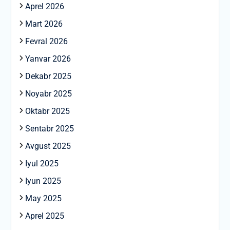
Aprel 2026
Mart 2026
Fevral 2026
Yanvar 2026
Dekabr 2025
Noyabr 2025
Oktabr 2025
Sentabr 2025
Avgust 2025
Iyul 2025
Iyun 2025
May 2025
Aprel 2025