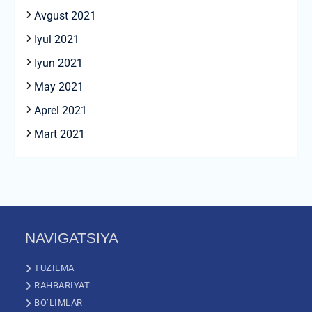
Avgust 2021
Iyul 2021
Iyun 2021
May 2021
Aprel 2021
Mart 2021
NAVIGATSIYA
TUZILMA
RAHBARIYAT
BO’LIMLAR