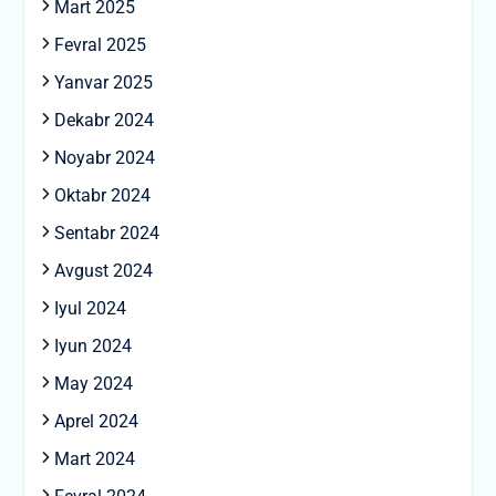
Mart 2025
Fevral 2025
Yanvar 2025
Dekabr 2024
Noyabr 2024
Oktabr 2024
Sentabr 2024
Avgust 2024
Iyul 2024
Iyun 2024
May 2024
Aprel 2024
Mart 2024