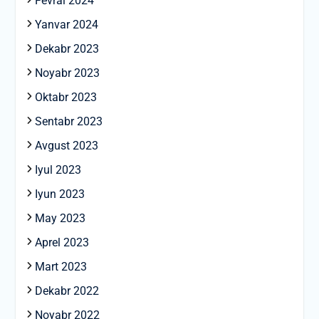
Fevral 2024
Yanvar 2024
Dekabr 2023
Noyabr 2023
Oktabr 2023
Sentabr 2023
Avgust 2023
Iyul 2023
Iyun 2023
May 2023
Aprel 2023
Mart 2023
Dekabr 2022
Noyabr 2022