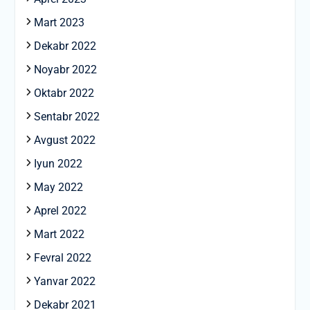
Mart 2023
Dekabr 2022
Noyabr 2022
Oktabr 2022
Sentabr 2022
Avgust 2022
Iyun 2022
May 2022
Aprel 2022
Mart 2022
Fevral 2022
Yanvar 2022
Dekabr 2021