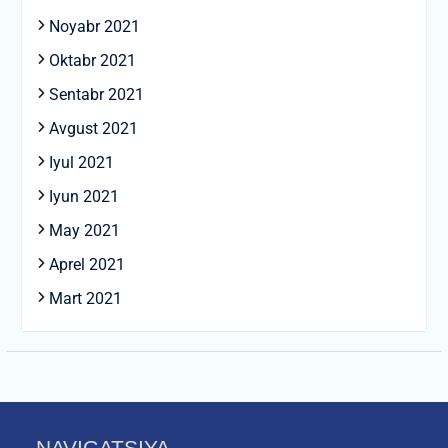
Noyabr 2021
Oktabr 2021
Sentabr 2021
Avgust 2021
Iyul 2021
Iyun 2021
May 2021
Aprel 2021
Mart 2021
NAVIGATSIYA