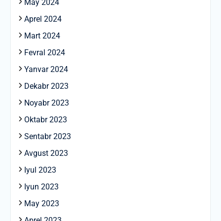
May 2024
Aprel 2024
Mart 2024
Fevral 2024
Yanvar 2024
Dekabr 2023
Noyabr 2023
Oktabr 2023
Sentabr 2023
Avgust 2023
Iyul 2023
Iyun 2023
May 2023
Aprel 2023