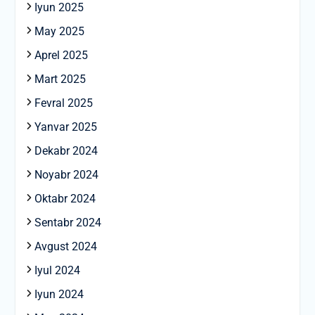
Iyun 2025
May 2025
Aprel 2025
Mart 2025
Fevral 2025
Yanvar 2025
Dekabr 2024
Noyabr 2024
Oktabr 2024
Sentabr 2024
Avgust 2024
Iyul 2024
Iyun 2024