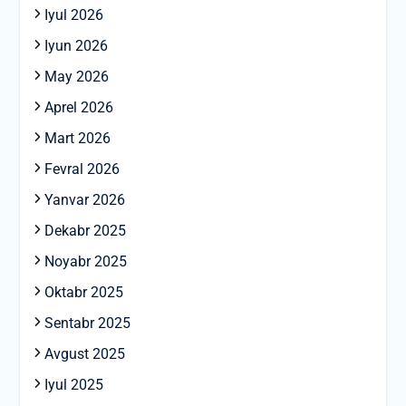
Iyul 2026
Iyun 2026
May 2026
Aprel 2026
Mart 2026
Fevral 2026
Yanvar 2026
Dekabr 2025
Noyabr 2025
Oktabr 2025
Sentabr 2025
Avgust 2025
Iyul 2025