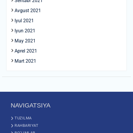
Sentabr 2021
Avgust 2021
Iyul 2021
Iyun 2021
May 2021
Aprel 2021
Mart 2021
NAVIGATSIYA
TUZILMA
RAHBARIYAT
BO’LIMLAR