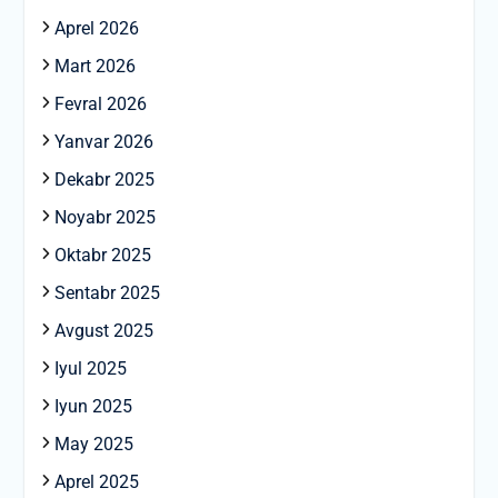
Aprel 2026
Mart 2026
Fevral 2026
Yanvar 2026
Dekabr 2025
Noyabr 2025
Oktabr 2025
Sentabr 2025
Avgust 2025
Iyul 2025
Iyun 2025
May 2025
Aprel 2025