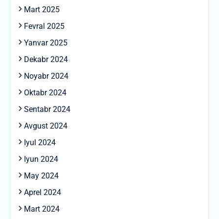
Mart 2025
Fevral 2025
Yanvar 2025
Dekabr 2024
Noyabr 2024
Oktabr 2024
Sentabr 2024
Avgust 2024
Iyul 2024
Iyun 2024
May 2024
Aprel 2024
Mart 2024