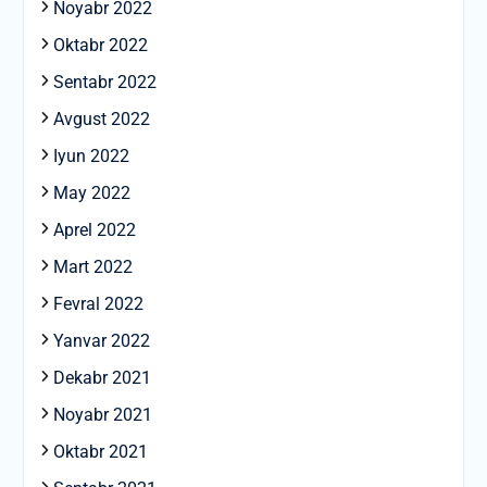
Noyabr 2022
Oktabr 2022
Sentabr 2022
Avgust 2022
Iyun 2022
May 2022
Aprel 2022
Mart 2022
Fevral 2022
Yanvar 2022
Dekabr 2021
Noyabr 2021
Oktabr 2021