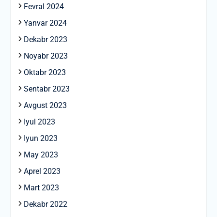
Fevral 2024
Yanvar 2024
Dekabr 2023
Noyabr 2023
Oktabr 2023
Sentabr 2023
Avgust 2023
Iyul 2023
Iyun 2023
May 2023
Aprel 2023
Mart 2023
Dekabr 2022