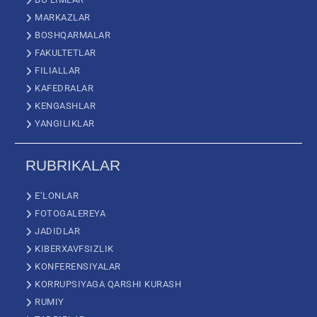
MARKAZLAR
BOSHQARMALAR
FAKULTETLAR
FILIALLAR
KAFEDRALAR
KENGASHLAR
YANGILIKLAR
RUBRIKALAR
E’LONLAR
FOTOGALEREYA
JADIDLAR
KIBERXAVFSIZLIK
KONFERENSIYALAR
KORRUPSIYAGA QARSHI KURASH
RUMIY