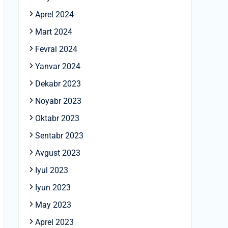
Aprel 2024
Mart 2024
Fevral 2024
Yanvar 2024
Dekabr 2023
Noyabr 2023
Oktabr 2023
Sentabr 2023
Avgust 2023
Iyul 2023
Iyun 2023
May 2023
Aprel 2023