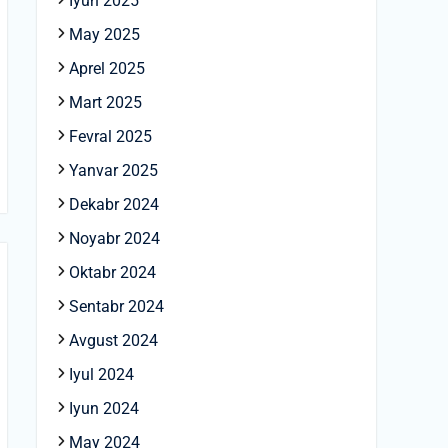
Iyun 2025
May 2025
Aprel 2025
Mart 2025
Fevral 2025
Yanvar 2025
Dekabr 2024
Noyabr 2024
Oktabr 2024
Sentabr 2024
Avgust 2024
Iyul 2024
Iyun 2024
May 2024