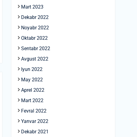
Mart 2023
Dekabr 2022
Noyabr 2022
Oktabr 2022
Sentabr 2022
Avgust 2022
Iyun 2022
May 2022
Aprel 2022
Mart 2022
Fevral 2022
Yanvar 2022
Dekabr 2021