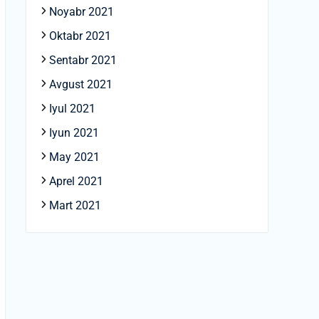
Noyabr 2021
Oktabr 2021
Sentabr 2021
Avgust 2021
Iyul 2021
Iyun 2021
May 2021
Aprel 2021
Mart 2021