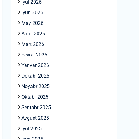
Iyul 2026
Iyun 2026
May 2026
Aprel 2026
Mart 2026
Fevral 2026
Yanvar 2026
Dekabr 2025
Noyabr 2025
Oktabr 2025
Sentabr 2025
Avgust 2025
Iyul 2025