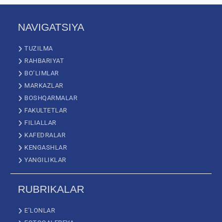
NAVIGATSIYA
TUZILMA
RAHBARIYAT
BO’LIMLAR
MARKAZLAR
BOSHQARMALAR
FAKULTETLAR
FILIALLAR
KAFEDRALAR
KENGASHLAR
YANGILIKLAR
RUBRIKALAR
E’LONLAR