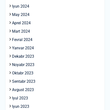
Iyun 2024
May 2024
Aprel 2024
Mart 2024
Fevral 2024
Yanvar 2024
Dekabr 2023
Noyabr 2023
Oktabr 2023
Sentabr 2023
Avgust 2023
Iyul 2023
Iyun 2023