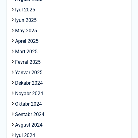
Iyul 2025
Iyun 2025
May 2025
Aprel 2025
Mart 2025
Fevral 2025
Yanvar 2025
Dekabr 2024
Noyabr 2024
Oktabr 2024
Sentabr 2024
Avgust 2024
Iyul 2024