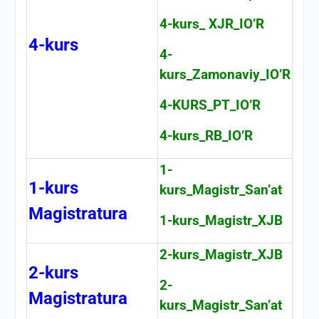
4-kurs_ XJR_IO’R
4-kurs
4-
kurs_Zamonaviy_IO’R
4-KURS_PT_IO’R
4-kurs_RB_IO’R
1-
1-kurs
kurs_Magistr_San’at
Magistratura
1-kurs_Magistr_XJB
2-kurs_Magistr_XJB
2-kurs
2-
Magistratura
kurs_Magistr_San’at