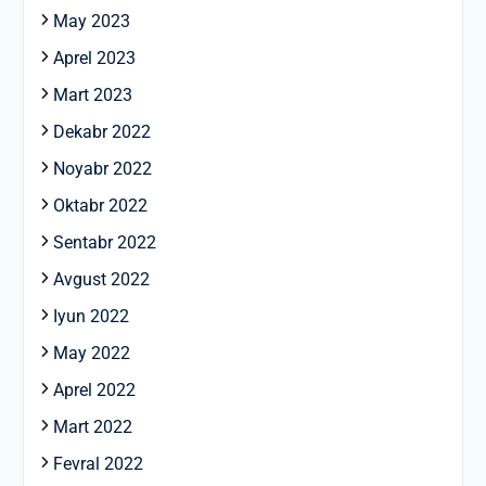
May 2023
Aprel 2023
Mart 2023
Dekabr 2022
Noyabr 2022
Oktabr 2022
Sentabr 2022
Avgust 2022
Iyun 2022
May 2022
Aprel 2022
Mart 2022
Fevral 2022