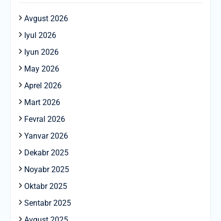
Avgust 2026
Iyul 2026
Iyun 2026
May 2026
Aprel 2026
Mart 2026
Fevral 2026
Yanvar 2026
Dekabr 2025
Noyabr 2025
Oktabr 2025
Sentabr 2025
Avgust 2025