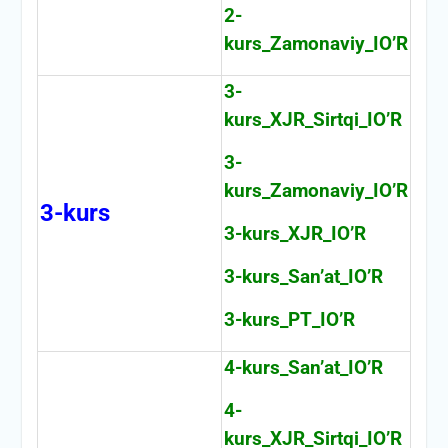
2-
kurs_Zamonaviy_IO’R
3-
kurs_XJR_Sirtqi_IO’R
3-
kurs_Zamonaviy_IO’R
3-kurs
3-kurs_XJR_IO’R
3-kurs_San’at_IO’R
3-kurs_PT_IO’R
4-kurs_San’at_IO’R
4-
kurs_XJR_Sirtqi_IO’R