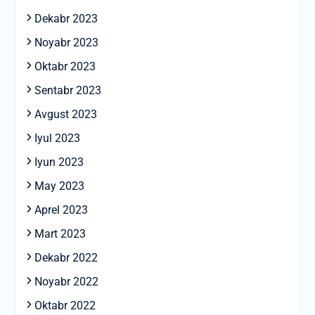
Dekabr 2023
Noyabr 2023
Oktabr 2023
Sentabr 2023
Avgust 2023
Iyul 2023
Iyun 2023
May 2023
Aprel 2023
Mart 2023
Dekabr 2022
Noyabr 2022
Oktabr 2022