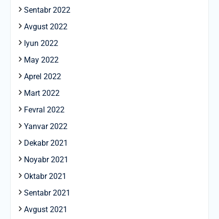
Sentabr 2022
Avgust 2022
Iyun 2022
May 2022
Aprel 2022
Mart 2022
Fevral 2022
Yanvar 2022
Dekabr 2021
Noyabr 2021
Oktabr 2021
Sentabr 2021
Avgust 2021