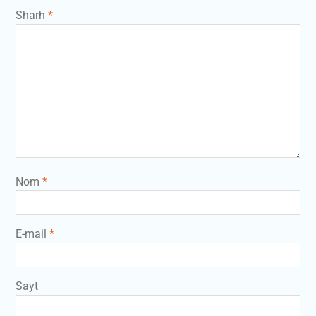
Sharh
*
Nom
*
E-mail
*
Sayt