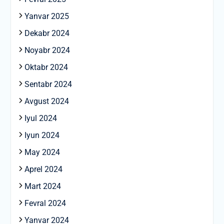
Yanvar 2025
Dekabr 2024
Noyabr 2024
Oktabr 2024
Sentabr 2024
Avgust 2024
Iyul 2024
Iyun 2024
May 2024
Aprel 2024
Mart 2024
Fevral 2024
Yanvar 2024