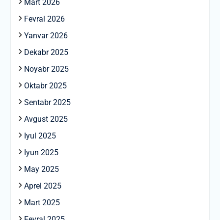
Mart 2026
Fevral 2026
Yanvar 2026
Dekabr 2025
Noyabr 2025
Oktabr 2025
Sentabr 2025
Avgust 2025
Iyul 2025
Iyun 2025
May 2025
Aprel 2025
Mart 2025
Fevral 2025