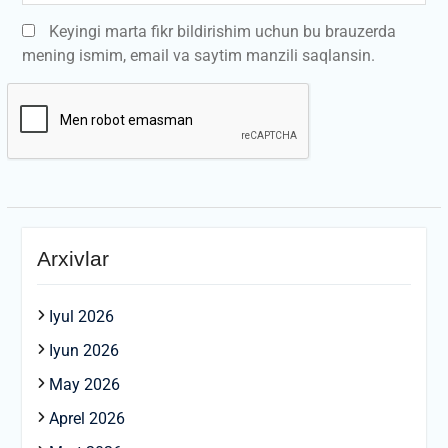
Keyingi marta fikr bildirishim uchun bu brauzerda
mening ismim, email va saytim manzili saqlansin.
Arxivlar
Iyul 2026
Iyun 2026
May 2026
Aprel 2026