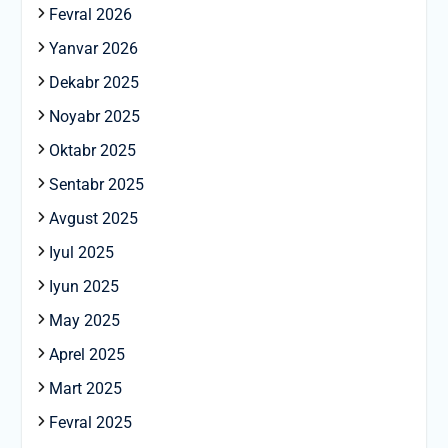
Fevral 2026
Yanvar 2026
Dekabr 2025
Noyabr 2025
Oktabr 2025
Sentabr 2025
Avgust 2025
Iyul 2025
Iyun 2025
May 2025
Aprel 2025
Mart 2025
Fevral 2025