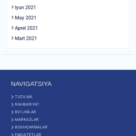
Iyun 2021
May 2021
Aprel 2021
Mart 2021
NAVIGATSIYA
TUZILMA
RAHBARIYAT
BO’LIMLAR
MARKAZLAR
BOSHQARMALAR
FAKULTETLAR