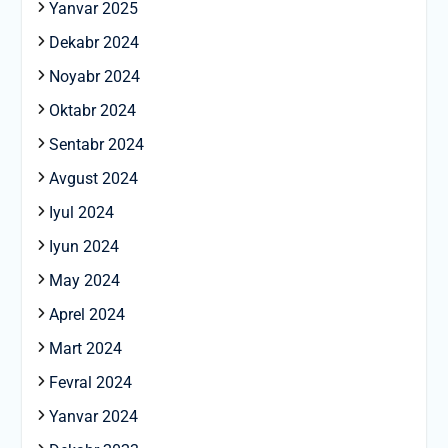
Yanvar 2025
Dekabr 2024
Noyabr 2024
Oktabr 2024
Sentabr 2024
Avgust 2024
Iyul 2024
Iyun 2024
May 2024
Aprel 2024
Mart 2024
Fevral 2024
Yanvar 2024