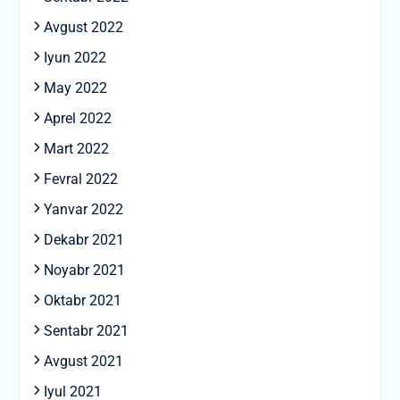
Avgust 2022
Iyun 2022
May 2022
Aprel 2022
Mart 2022
Fevral 2022
Yanvar 2022
Dekabr 2021
Noyabr 2021
Oktabr 2021
Sentabr 2021
Avgust 2021
Iyul 2021