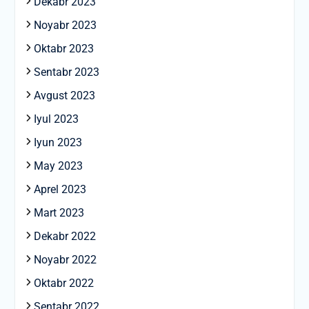
Dekabr 2023
Noyabr 2023
Oktabr 2023
Sentabr 2023
Avgust 2023
Iyul 2023
Iyun 2023
May 2023
Aprel 2023
Mart 2023
Dekabr 2022
Noyabr 2022
Oktabr 2022
Sentabr 2022