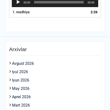
00:00
00:00
Pleyer
1.
madhiya
2:26
Arxivlar
Avgust 2026
Iyul 2026
Iyun 2026
May 2026
Aprel 2026
Mart 2026