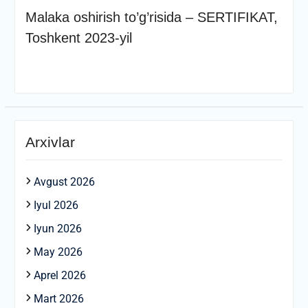
Malaka oshirish to’g’risida – SERTIFIKAT,
Toshkent 2023-yil
Arxivlar
Avgust 2026
Iyul 2026
Iyun 2026
May 2026
Aprel 2026
Mart 2026