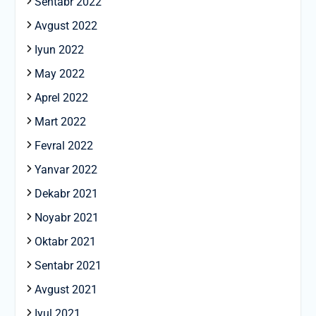
Sentabr 2022
Avgust 2022
Iyun 2022
May 2022
Aprel 2022
Mart 2022
Fevral 2022
Yanvar 2022
Dekabr 2021
Noyabr 2021
Oktabr 2021
Sentabr 2021
Avgust 2021
Iyul 2021