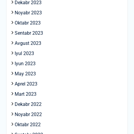
Dekabr 2023
Noyabr 2023
Oktabr 2023
Sentabr 2023
Avgust 2023
Iyul 2023
Iyun 2023
May 2023
Aprel 2023
Mart 2023
Dekabr 2022
Noyabr 2022
Oktabr 2022