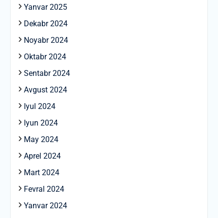
Yanvar 2025
Dekabr 2024
Noyabr 2024
Oktabr 2024
Sentabr 2024
Avgust 2024
Iyul 2024
Iyun 2024
May 2024
Aprel 2024
Mart 2024
Fevral 2024
Yanvar 2024