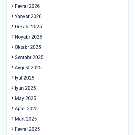
Fevral 2026
Yanvar 2026
Dekabr 2025
Noyabr 2025
Oktabr 2025
Sentabr 2025
Avgust 2025
Iyul 2025
Iyun 2025
May 2025
Aprel 2025
Mart 2025
Fevral 2025