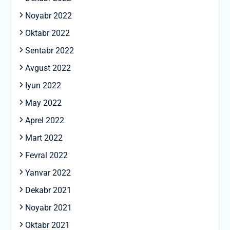
Noyabr 2022
Oktabr 2022
Sentabr 2022
Avgust 2022
Iyun 2022
May 2022
Aprel 2022
Mart 2022
Fevral 2022
Yanvar 2022
Dekabr 2021
Noyabr 2021
Oktabr 2021