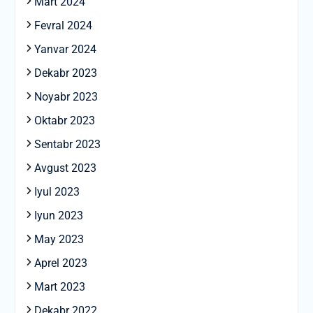
Mart 2024
Fevral 2024
Yanvar 2024
Dekabr 2023
Noyabr 2023
Oktabr 2023
Sentabr 2023
Avgust 2023
Iyul 2023
Iyun 2023
May 2023
Aprel 2023
Mart 2023
Dekabr 2022