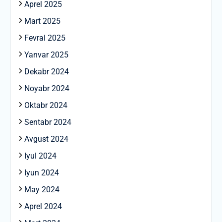
Aprel 2025
Mart 2025
Fevral 2025
Yanvar 2025
Dekabr 2024
Noyabr 2024
Oktabr 2024
Sentabr 2024
Avgust 2024
Iyul 2024
Iyun 2024
May 2024
Aprel 2024