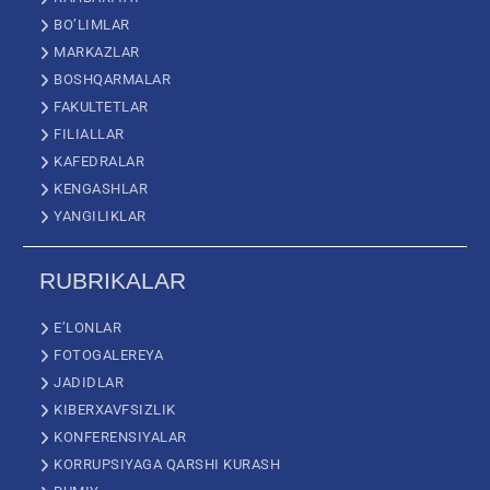
BO’LIMLAR
MARKAZLAR
BOSHQARMALAR
FAKULTETLAR
FILIALLAR
KAFEDRALAR
KENGASHLAR
YANGILIKLAR
RUBRIKALAR
E’LONLAR
FOTOGALEREYA
JADIDLAR
KIBERXAVFSIZLIK
KONFERENSIYALAR
KORRUPSIYAGA QARSHI KURASH