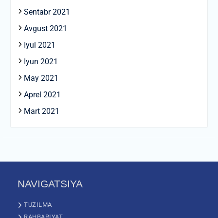
Sentabr 2021
Avgust 2021
Iyul 2021
Iyun 2021
May 2021
Aprel 2021
Mart 2021
NAVIGATSIYA
TUZILMA
RAHBARIYAT