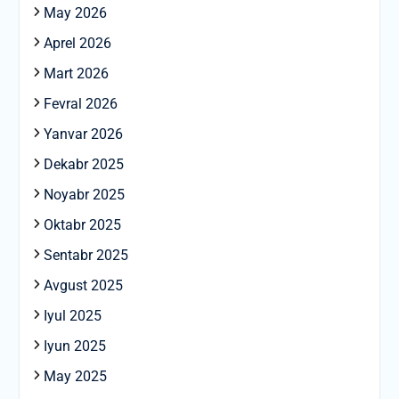
May 2026
Aprel 2026
Mart 2026
Fevral 2026
Yanvar 2026
Dekabr 2025
Noyabr 2025
Oktabr 2025
Sentabr 2025
Avgust 2025
Iyul 2025
Iyun 2025
May 2025