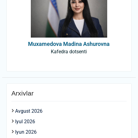
Muxamedova Madina Ashurovna
Kafedra dotsenti
Arxivlar
Avgust 2026
Iyul 2026
Iyun 2026