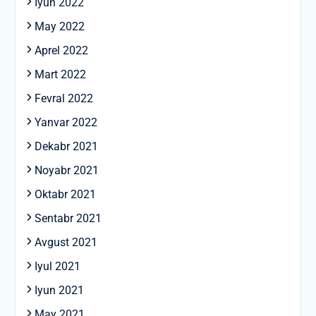
Iyun 2022
May 2022
Aprel 2022
Mart 2022
Fevral 2022
Yanvar 2022
Dekabr 2021
Noyabr 2021
Oktabr 2021
Sentabr 2021
Avgust 2021
Iyul 2021
Iyun 2021
May 2021