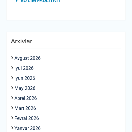
BO'LIM FAOLIYATI
Arxivlar
Avgust 2026
Iyul 2026
Iyun 2026
May 2026
Aprel 2026
Mart 2026
Fevral 2026
Yanvar 2026