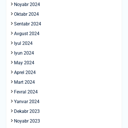
Noyabr 2024
Oktabr 2024
Sentabr 2024
Avgust 2024
Iyul 2024
Iyun 2024
May 2024
Aprel 2024
Mart 2024
Fevral 2024
Yanvar 2024
Dekabr 2023
Noyabr 2023