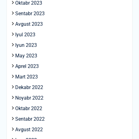
Oktabr 2023
Sentabr 2023
Avgust 2023
Iyul 2023
Iyun 2023
May 2023
Aprel 2023
Mart 2023
Dekabr 2022
Noyabr 2022
Oktabr 2022
Sentabr 2022
Avgust 2022