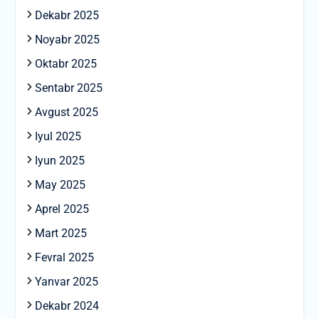
Dekabr 2025
Noyabr 2025
Oktabr 2025
Sentabr 2025
Avgust 2025
Iyul 2025
Iyun 2025
May 2025
Aprel 2025
Mart 2025
Fevral 2025
Yanvar 2025
Dekabr 2024