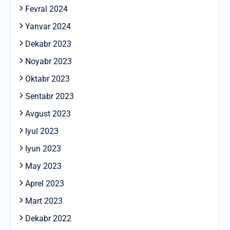
Fevral 2024
Yanvar 2024
Dekabr 2023
Noyabr 2023
Oktabr 2023
Sentabr 2023
Avgust 2023
Iyul 2023
Iyun 2023
May 2023
Aprel 2023
Mart 2023
Dekabr 2022