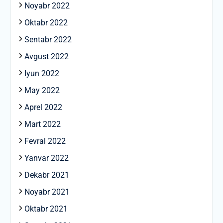
Noyabr 2022
Oktabr 2022
Sentabr 2022
Avgust 2022
Iyun 2022
May 2022
Aprel 2022
Mart 2022
Fevral 2022
Yanvar 2022
Dekabr 2021
Noyabr 2021
Oktabr 2021