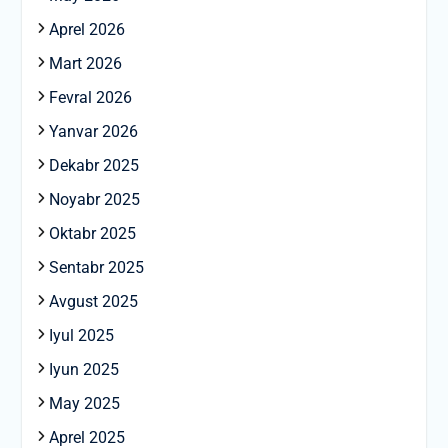
Aprel 2026
Mart 2026
Fevral 2026
Yanvar 2026
Dekabr 2025
Noyabr 2025
Oktabr 2025
Sentabr 2025
Avgust 2025
Iyul 2025
Iyun 2025
May 2025
Aprel 2025