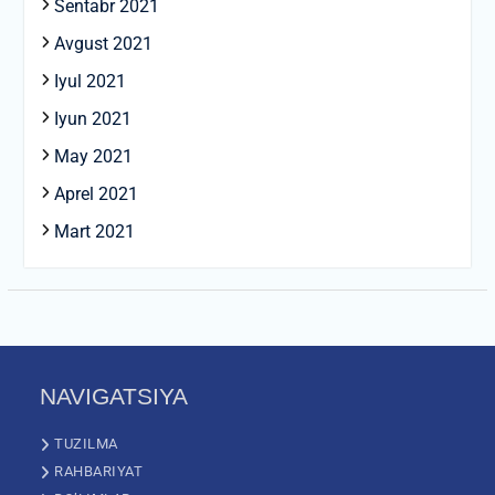
Sentabr 2021
Avgust 2021
Iyul 2021
Iyun 2021
May 2021
Aprel 2021
Mart 2021
NAVIGATSIYA
TUZILMA
RAHBARIYAT