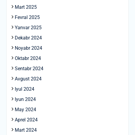
Mart 2025
Fevral 2025
Yanvar 2025
Dekabr 2024
Noyabr 2024
Oktabr 2024
Sentabr 2024
Avgust 2024
Iyul 2024
Iyun 2024
May 2024
Aprel 2024
Mart 2024