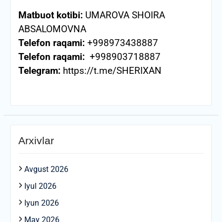
Matbuot kotibi:
UMAROVA SHOIRA
ABSALOMOVNA
Telefon raqami:
+998973438887
Telefon raqami:
+998903718887
Telegram:
https://t.me/SHERIXAN
Arxivlar
Avgust 2026
Iyul 2026
Iyun 2026
May 2026