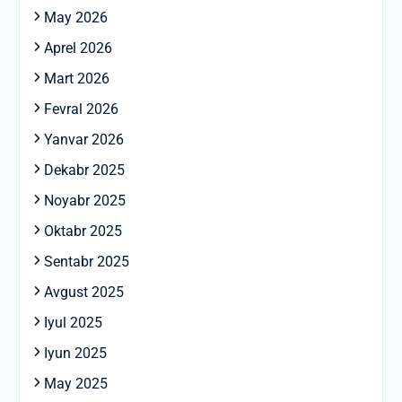
May 2026
Aprel 2026
Mart 2026
Fevral 2026
Yanvar 2026
Dekabr 2025
Noyabr 2025
Oktabr 2025
Sentabr 2025
Avgust 2025
Iyul 2025
Iyun 2025
May 2025