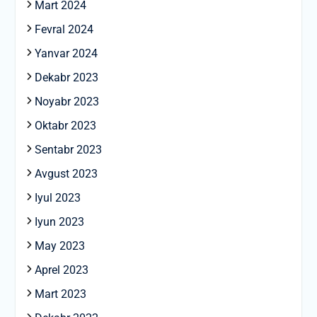
Mart 2024
Fevral 2024
Yanvar 2024
Dekabr 2023
Noyabr 2023
Oktabr 2023
Sentabr 2023
Avgust 2023
Iyul 2023
Iyun 2023
May 2023
Aprel 2023
Mart 2023