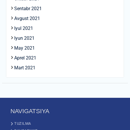
Sentabr 2021
Avgust 2021
Iyul 2021
Iyun 2021
May 2021
Aprel 2021
Mart 2021
NAVIGATSIYA
TUZILMA