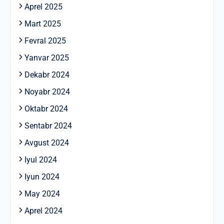
Aprel 2025
Mart 2025
Fevral 2025
Yanvar 2025
Dekabr 2024
Noyabr 2024
Oktabr 2024
Sentabr 2024
Avgust 2024
Iyul 2024
Iyun 2024
May 2024
Aprel 2024