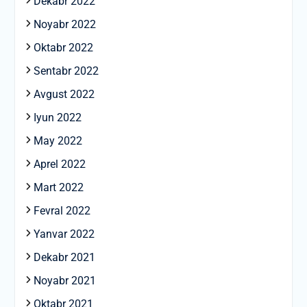
Dekabr 2022
Noyabr 2022
Oktabr 2022
Sentabr 2022
Avgust 2022
Iyun 2022
May 2022
Aprel 2022
Mart 2022
Fevral 2022
Yanvar 2022
Dekabr 2021
Noyabr 2021
Oktabr 2021