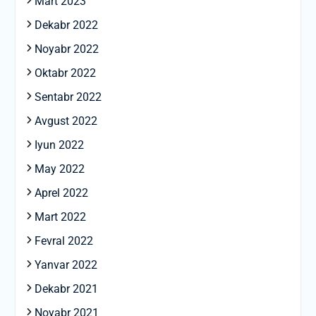
Mart 2023
Dekabr 2022
Noyabr 2022
Oktabr 2022
Sentabr 2022
Avgust 2022
Iyun 2022
May 2022
Aprel 2022
Mart 2022
Fevral 2022
Yanvar 2022
Dekabr 2021
Noyabr 2021