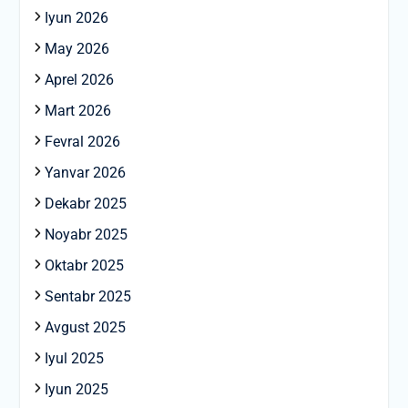
Iyun 2026
May 2026
Aprel 2026
Mart 2026
Fevral 2026
Yanvar 2026
Dekabr 2025
Noyabr 2025
Oktabr 2025
Sentabr 2025
Avgust 2025
Iyul 2025
Iyun 2025