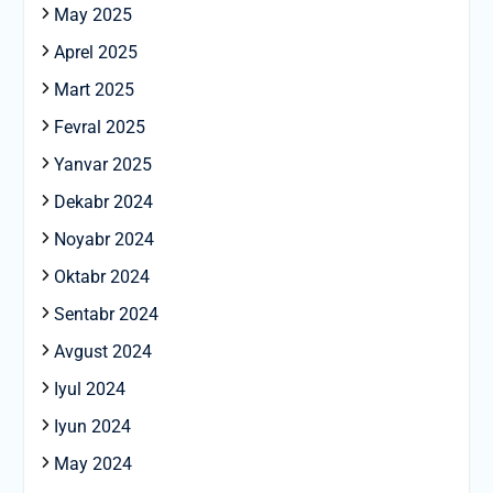
May 2025
Aprel 2025
Mart 2025
Fevral 2025
Yanvar 2025
Dekabr 2024
Noyabr 2024
Oktabr 2024
Sentabr 2024
Avgust 2024
Iyul 2024
Iyun 2024
May 2024