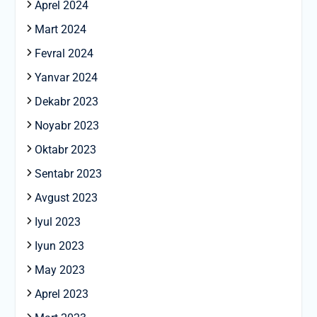
Aprel 2024
Mart 2024
Fevral 2024
Yanvar 2024
Dekabr 2023
Noyabr 2023
Oktabr 2023
Sentabr 2023
Avgust 2023
Iyul 2023
Iyun 2023
May 2023
Aprel 2023