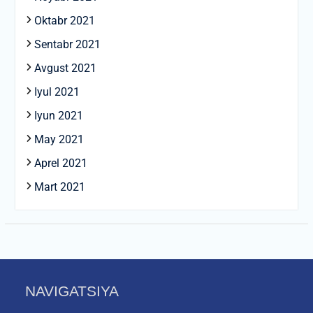
Oktabr 2021
Sentabr 2021
Avgust 2021
Iyul 2021
Iyun 2021
May 2021
Aprel 2021
Mart 2021
NAVIGATSIYA