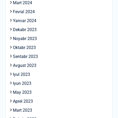
Mart 2024
Fevral 2024
Yanvar 2024
Dekabr 2023
Noyabr 2023
Oktabr 2023
Sentabr 2023
Avgust 2023
Iyul 2023
Iyun 2023
May 2023
Aprel 2023
Mart 2023