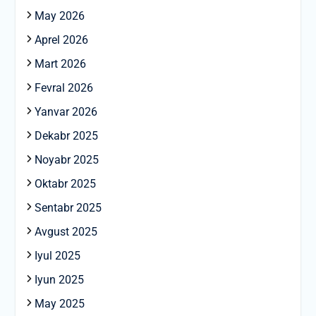
May 2026
Aprel 2026
Mart 2026
Fevral 2026
Yanvar 2026
Dekabr 2025
Noyabr 2025
Oktabr 2025
Sentabr 2025
Avgust 2025
Iyul 2025
Iyun 2025
May 2025