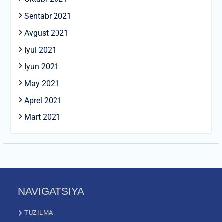
Sentabr 2021
Avgust 2021
Iyul 2021
Iyun 2021
May 2021
Aprel 2021
Mart 2021
NAVIGATSIYA
TUZILMA