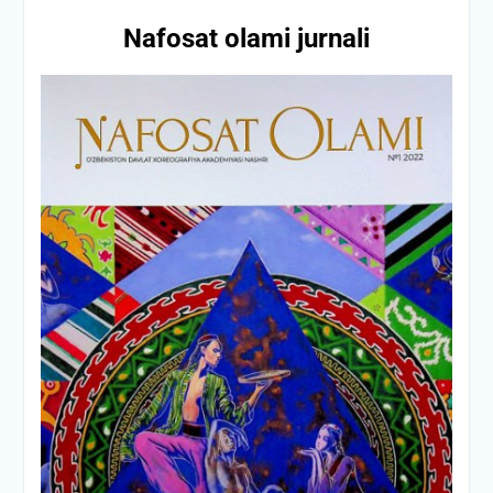
Nafosat olami jurnali