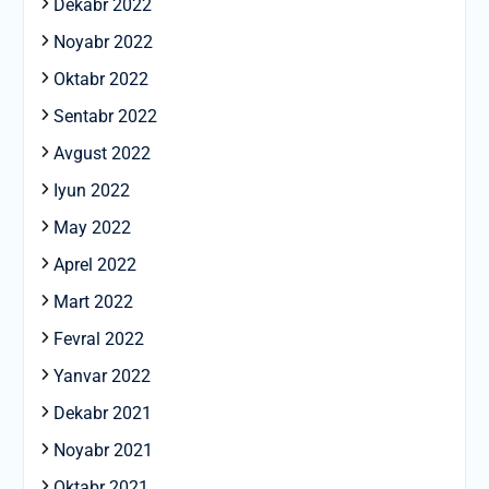
Dekabr 2022
Noyabr 2022
Oktabr 2022
Sentabr 2022
Avgust 2022
Iyun 2022
May 2022
Aprel 2022
Mart 2022
Fevral 2022
Yanvar 2022
Dekabr 2021
Noyabr 2021
Oktabr 2021