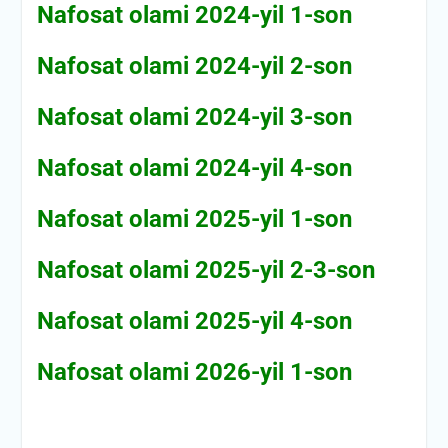
Nafosat olami 2024-yil 1-son
Nafosat olami 2024-yil 2-son
Nafosat olami 2024-yil 3-son
Nafosat olami 2024-yil 4-son
Nafosat olami 2025-yil 1-son
Nafosat olami 2025-yil 2-3-son
Nafosat olami 2025-yil 4-son
Nafosat olami 2026-yil 1-son