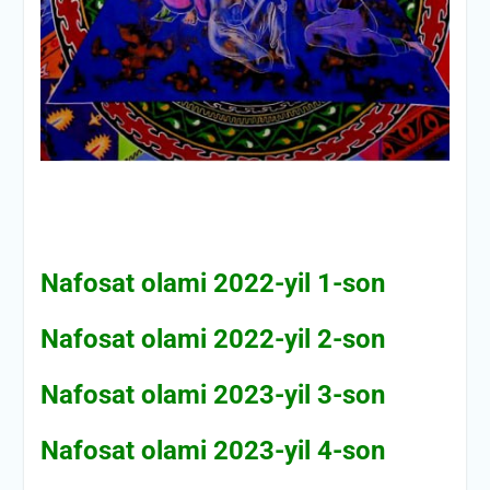
Nafosat olami 2022-yil 1-son
Nafosat olami 2022-yil 2-son
Nafosat olami 2023-yil 3-son
Nafosat olami 2023-yil 4-son