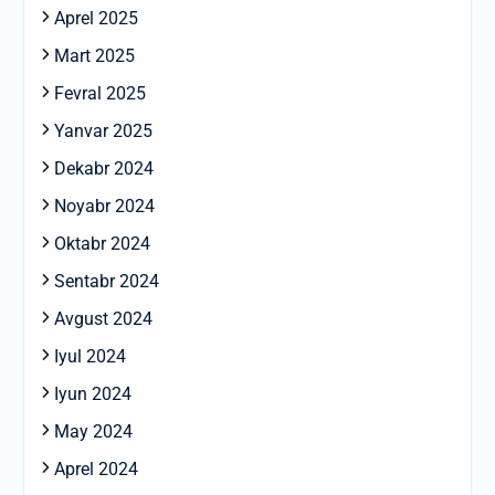
Aprel 2025
Mart 2025
Fevral 2025
Yanvar 2025
Dekabr 2024
Noyabr 2024
Oktabr 2024
Sentabr 2024
Avgust 2024
Iyul 2024
Iyun 2024
May 2024
Aprel 2024