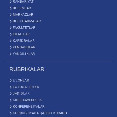
RAHBARIYAT
BO’LIMLAR
MARKAZLAR
BOSHQARMALAR
FAKULTETLAR
FILIALLAR
KAFEDRALAR
KENGASHLAR
YANGILIKLAR
RUBRIKALAR
E’LONLAR
FOTOGALEREYA
JADIDLAR
KIBERXAVFSIZLIK
KONFERENSIYALAR
KORRUPSIYAGA QARSHI KURASH