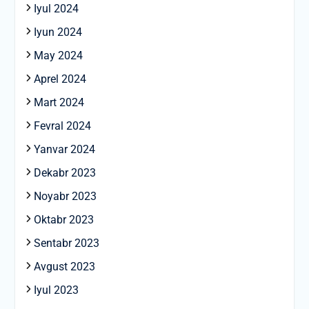
Iyul 2024
Iyun 2024
May 2024
Aprel 2024
Mart 2024
Fevral 2024
Yanvar 2024
Dekabr 2023
Noyabr 2023
Oktabr 2023
Sentabr 2023
Avgust 2023
Iyul 2023