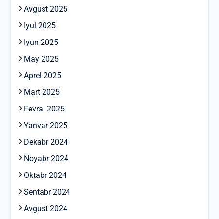
Avgust 2025
Iyul 2025
Iyun 2025
May 2025
Aprel 2025
Mart 2025
Fevral 2025
Yanvar 2025
Dekabr 2024
Noyabr 2024
Oktabr 2024
Sentabr 2024
Avgust 2024