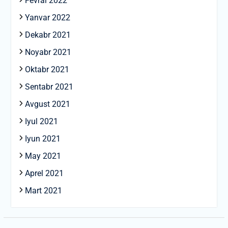
Fevral 2022
Yanvar 2022
Dekabr 2021
Noyabr 2021
Oktabr 2021
Sentabr 2021
Avgust 2021
Iyul 2021
Iyun 2021
May 2021
Aprel 2021
Mart 2021