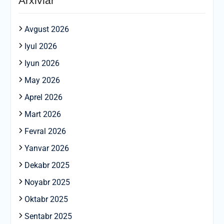
Arxivlar
Avgust 2026
Iyul 2026
Iyun 2026
May 2026
Aprel 2026
Mart 2026
Fevral 2026
Yanvar 2026
Dekabr 2025
Noyabr 2025
Oktabr 2025
Sentabr 2025