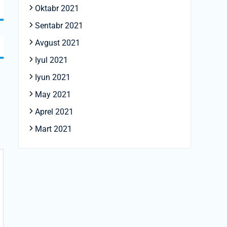
Oktabr 2021
Sentabr 2021
Avgust 2021
Iyul 2021
Iyun 2021
May 2021
Aprel 2021
Mart 2021