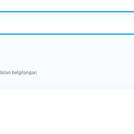
bilan belgilangan