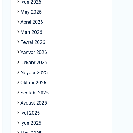
Iyun 2026
May 2026
Aprel 2026
Mart 2026
Fevral 2026
Yanvar 2026
Dekabr 2025
Noyabr 2025
Oktabr 2025
Sentabr 2025
Avgust 2025
Iyul 2025
Iyun 2025