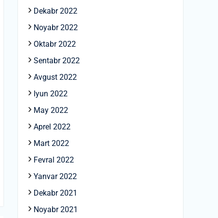
Dekabr 2022
Noyabr 2022
Oktabr 2022
Sentabr 2022
Avgust 2022
Iyun 2022
May 2022
Aprel 2022
Mart 2022
Fevral 2022
Yanvar 2022
Dekabr 2021
Noyabr 2021