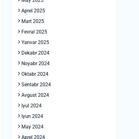
May 2025
Aprel 2025
Mart 2025
Fevral 2025
Yanvar 2025
Dekabr 2024
Noyabr 2024
Oktabr 2024
Sentabr 2024
Avgust 2024
Iyul 2024
Iyun 2024
May 2024
Aprel 2024