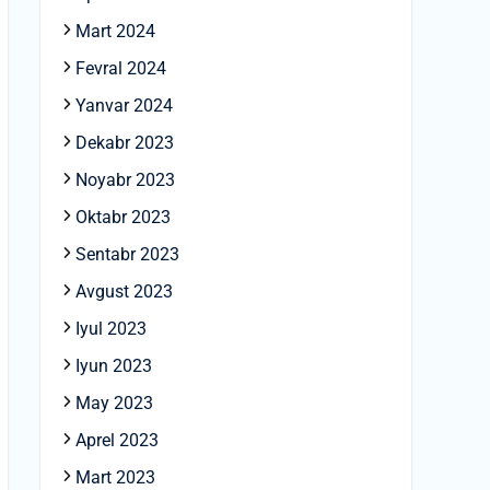
Mart 2024
Fevral 2024
Yanvar 2024
Dekabr 2023
Noyabr 2023
Oktabr 2023
Sentabr 2023
Avgust 2023
Iyul 2023
Iyun 2023
May 2023
Aprel 2023
Mart 2023