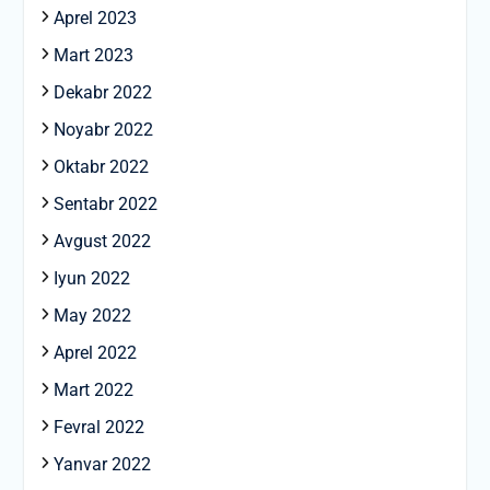
Aprel 2023
Mart 2023
Dekabr 2022
Noyabr 2022
Oktabr 2022
Sentabr 2022
Avgust 2022
Iyun 2022
May 2022
Aprel 2022
Mart 2022
Fevral 2022
Yanvar 2022