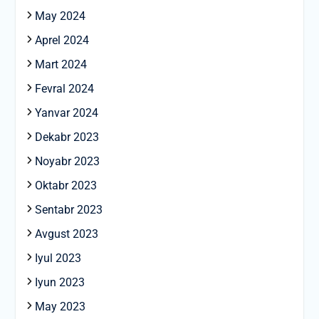
May 2024
Aprel 2024
Mart 2024
Fevral 2024
Yanvar 2024
Dekabr 2023
Noyabr 2023
Oktabr 2023
Sentabr 2023
Avgust 2023
Iyul 2023
Iyun 2023
May 2023