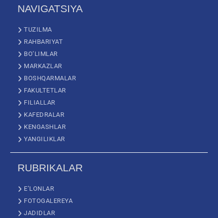
NAVIGATSIYA
TUZILMA
RAHBARIYAT
BO’LIMLAR
MARKAZLAR
BOSHQARMALAR
FAKULTETLAR
FILIALLAR
KAFEDRALAR
KENGASHLAR
YANGILIKLAR
RUBRIKALAR
E’LONLAR
FOTOGALEREYA
JADIDLAR