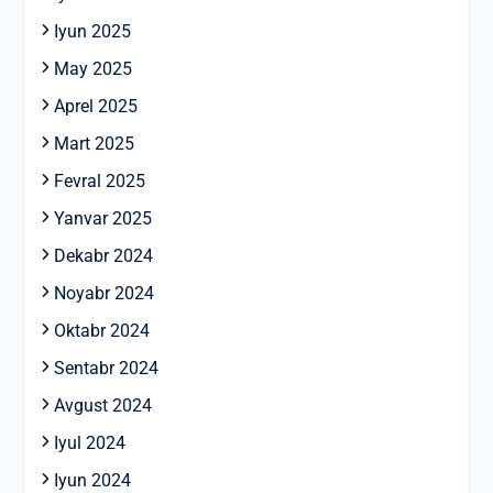
Iyun 2025
May 2025
Aprel 2025
Mart 2025
Fevral 2025
Yanvar 2025
Dekabr 2024
Noyabr 2024
Oktabr 2024
Sentabr 2024
Avgust 2024
Iyul 2024
Iyun 2024