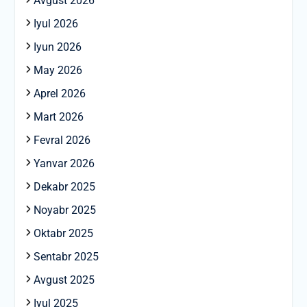
Avgust 2026
Iyul 2026
Iyun 2026
May 2026
Aprel 2026
Mart 2026
Fevral 2026
Yanvar 2026
Dekabr 2025
Noyabr 2025
Oktabr 2025
Sentabr 2025
Avgust 2025
Iyul 2025