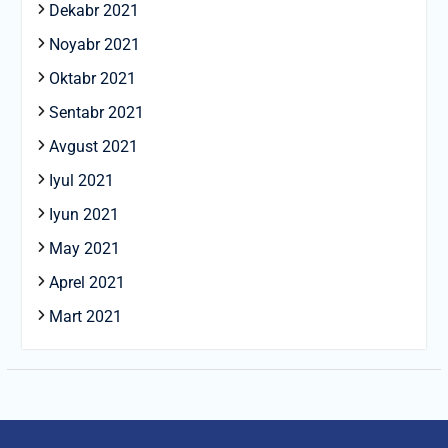
Dekabr 2021
Noyabr 2021
Oktabr 2021
Sentabr 2021
Avgust 2021
Iyul 2021
Iyun 2021
May 2021
Aprel 2021
Mart 2021