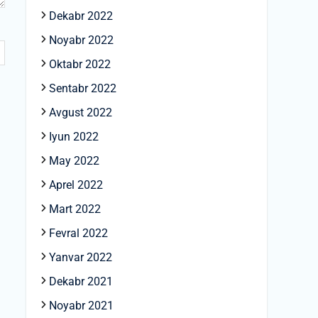
Dekabr 2022
Noyabr 2022
Oktabr 2022
Sentabr 2022
Avgust 2022
Iyun 2022
May 2022
Aprel 2022
Mart 2022
Fevral 2022
Yanvar 2022
Dekabr 2021
Noyabr 2021