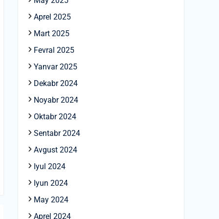
May 2025
Aprel 2025
Mart 2025
Fevral 2025
Yanvar 2025
Dekabr 2024
Noyabr 2024
Oktabr 2024
Sentabr 2024
Avgust 2024
Iyul 2024
Iyun 2024
May 2024
Aprel 2024