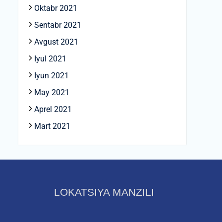
Oktabr 2021
Sentabr 2021
Avgust 2021
Iyul 2021
Iyun 2021
May 2021
Aprel 2021
Mart 2021
LOKATSIYA MANZILI