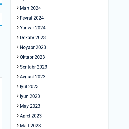
Mart 2024
Fevral 2024
Yanvar 2024
Dekabr 2023
Noyabr 2023
Oktabr 2023
Sentabr 2023
Avgust 2023
Iyul 2023
Iyun 2023
May 2023
Aprel 2023
Mart 2023