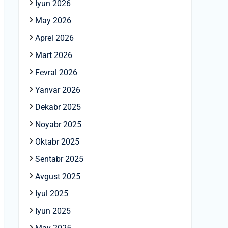
Iyun 2026
May 2026
Aprel 2026
Mart 2026
Fevral 2026
Yanvar 2026
Dekabr 2025
Noyabr 2025
Oktabr 2025
Sentabr 2025
Avgust 2025
Iyul 2025
Iyun 2025