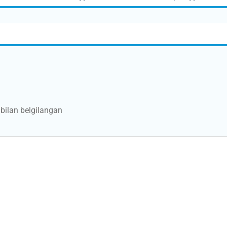
bilan belgilangan