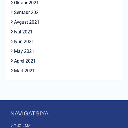
Oktabr 2021
Sentabr 2021
Avgust 2021
Iyul 2021
Iyun 2021
May 2021
Aprel 2021
Mart 2021
NAVIGATSIYA
TUZILMA