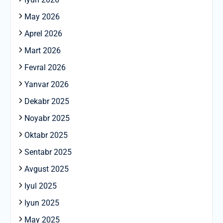
May 2026
Aprel 2026
Mart 2026
Fevral 2026
Yanvar 2026
Dekabr 2025
Noyabr 2025
Oktabr 2025
Sentabr 2025
Avgust 2025
Iyul 2025
Iyun 2025
May 2025