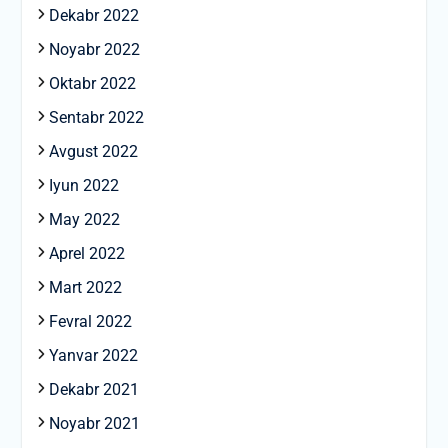
Dekabr 2022
Noyabr 2022
Oktabr 2022
Sentabr 2022
Avgust 2022
Iyun 2022
May 2022
Aprel 2022
Mart 2022
Fevral 2022
Yanvar 2022
Dekabr 2021
Noyabr 2021