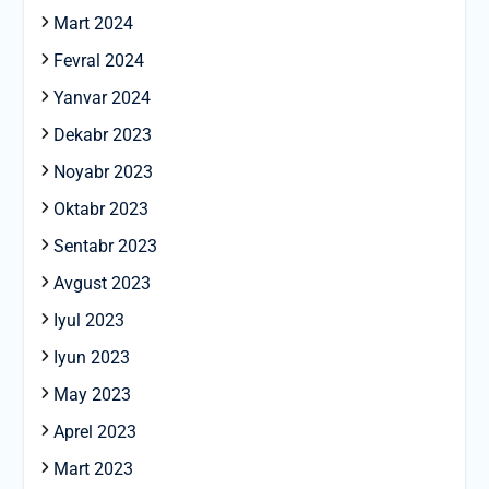
Mart 2024
Fevral 2024
Yanvar 2024
Dekabr 2023
Noyabr 2023
Oktabr 2023
Sentabr 2023
Avgust 2023
Iyul 2023
Iyun 2023
May 2023
Aprel 2023
Mart 2023