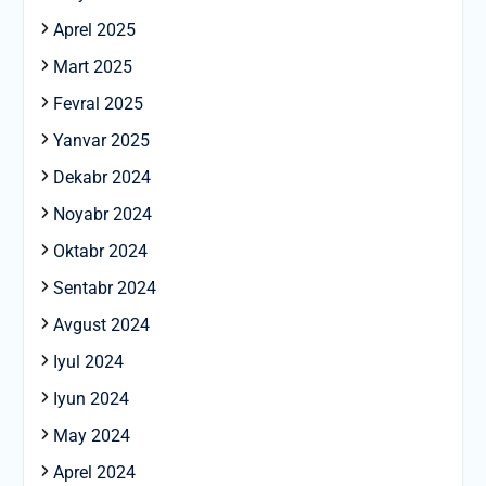
Aprel 2025
Mart 2025
Fevral 2025
Yanvar 2025
Dekabr 2024
Noyabr 2024
Oktabr 2024
Sentabr 2024
Avgust 2024
Iyul 2024
Iyun 2024
May 2024
Aprel 2024