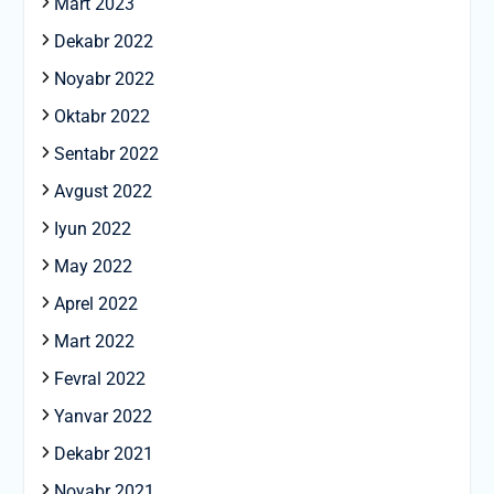
Mart 2023
Dekabr 2022
Noyabr 2022
Oktabr 2022
Sentabr 2022
Avgust 2022
Iyun 2022
May 2022
Aprel 2022
Mart 2022
Fevral 2022
Yanvar 2022
Dekabr 2021
Noyabr 2021