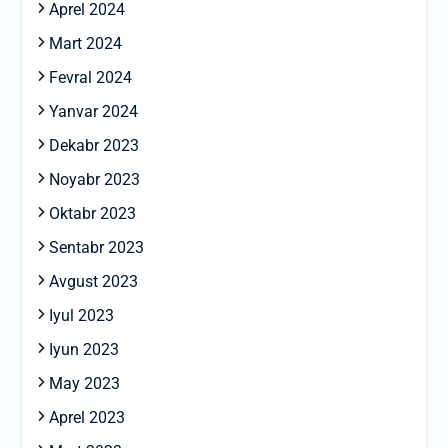
Aprel 2024
Mart 2024
Fevral 2024
Yanvar 2024
Dekabr 2023
Noyabr 2023
Oktabr 2023
Sentabr 2023
Avgust 2023
Iyul 2023
Iyun 2023
May 2023
Aprel 2023