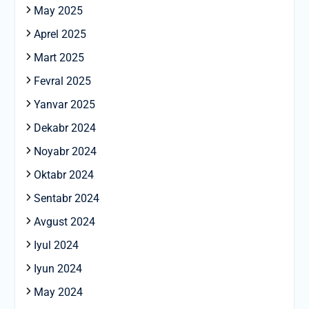
May 2025
Aprel 2025
Mart 2025
Fevral 2025
Yanvar 2025
Dekabr 2024
Noyabr 2024
Oktabr 2024
Sentabr 2024
Avgust 2024
Iyul 2024
Iyun 2024
May 2024