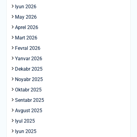
Iyun 2026
May 2026
Aprel 2026
Mart 2026
Fevral 2026
Yanvar 2026
Dekabr 2025
Noyabr 2025
Oktabr 2025
Sentabr 2025
Avgust 2025
Iyul 2025
Iyun 2025