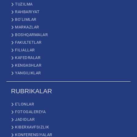
TUZILMA
RAHBARIYAT
BO’LIMLAR
MARKAZLAR
BOSHQARMALAR
FAKULTETLAR
FILIALLAR
KAFEDRALAR
KENGASHLAR
YANGILIKLAR
RUBRIKALAR
E’LONLAR
FOTOGALEREYA
JADIDLAR
KIBERXAVFSIZLIK
KONFERENSIYALAR