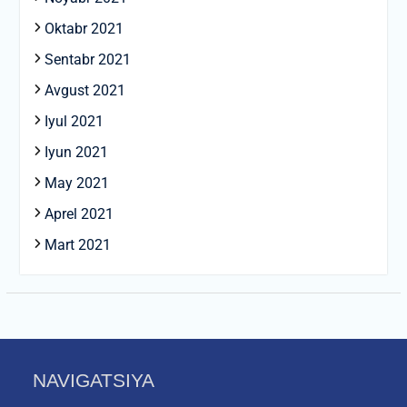
Oktabr 2021
Sentabr 2021
Avgust 2021
Iyul 2021
Iyun 2021
May 2021
Aprel 2021
Mart 2021
NAVIGATSIYA