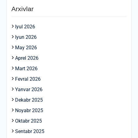
Arxivlar
Iyul 2026
Iyun 2026
May 2026
Aprel 2026
Mart 2026
Fevral 2026
Yanvar 2026
Dekabr 2025
Noyabr 2025
Oktabr 2025
Sentabr 2025