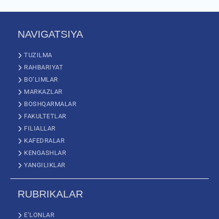
NAVIGATSIYA
TUZILMA
RAHBARIYAT
BO’LIMLAR
MARKAZLAR
BOSHQARMALAR
FAKULTETLAR
FILIALLAR
KAFEDRALAR
KENGASHLAR
YANGILIKLAR
RUBRIKALAR
E’LONLAR