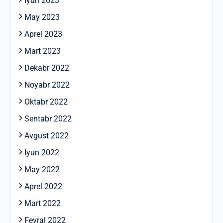
Iyun 2023
May 2023
Aprel 2023
Mart 2023
Dekabr 2022
Noyabr 2022
Oktabr 2022
Sentabr 2022
Avgust 2022
Iyun 2022
May 2022
Aprel 2022
Mart 2022
Fevral 2022