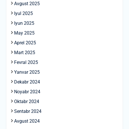
Avgust 2025
Iyul 2025
Iyun 2025
May 2025
Aprel 2025
Mart 2025
Fevral 2025
Yanvar 2025
Dekabr 2024
Noyabr 2024
Oktabr 2024
Sentabr 2024
Avgust 2024