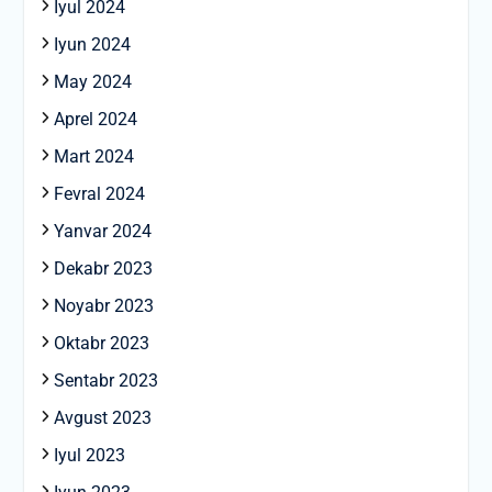
Iyul 2024
Iyun 2024
May 2024
Aprel 2024
Mart 2024
Fevral 2024
Yanvar 2024
Dekabr 2023
Noyabr 2023
Oktabr 2023
Sentabr 2023
Avgust 2023
Iyul 2023