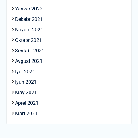
Yanvar 2022
Dekabr 2021
Noyabr 2021
Oktabr 2021
Sentabr 2021
Avgust 2021
Iyul 2021
Iyun 2021
May 2021
Aprel 2021
Mart 2021