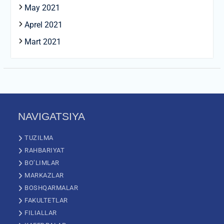
May 2021
Aprel 2021
Mart 2021
NAVIGATSIYA
TUZILMA
RAHBARIYAT
BO’LIMLAR
MARKAZLAR
BOSHQARMALAR
FAKULTETLAR
FILIALLAR