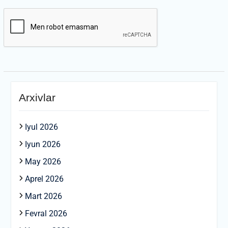
Arxivlar
Iyul 2026
Iyun 2026
May 2026
Aprel 2026
Mart 2026
Fevral 2026