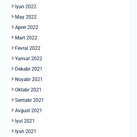
Iyun 2022
May 2022
Aprel 2022
Mart 2022
Fevral 2022
Yanvar 2022
Dekabr 2021
Noyabr 2021
Oktabr 2021
Sentabr 2021
Avgust 2021
Iyul 2021
Iyun 2021