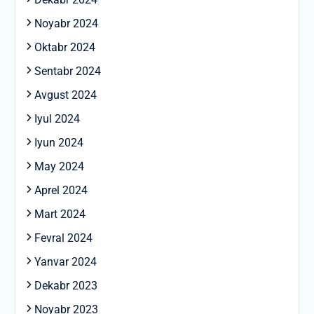
Noyabr 2024
Oktabr 2024
Sentabr 2024
Avgust 2024
Iyul 2024
Iyun 2024
May 2024
Aprel 2024
Mart 2024
Fevral 2024
Yanvar 2024
Dekabr 2023
Noyabr 2023