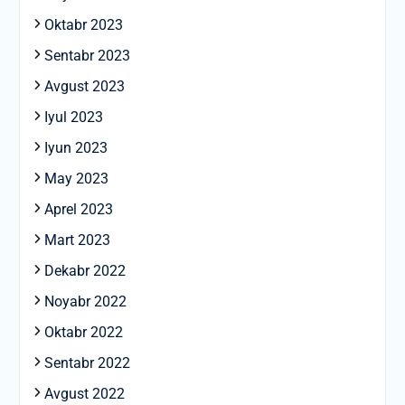
Oktabr 2023
Sentabr 2023
Avgust 2023
Iyul 2023
Iyun 2023
May 2023
Aprel 2023
Mart 2023
Dekabr 2022
Noyabr 2022
Oktabr 2022
Sentabr 2022
Avgust 2022