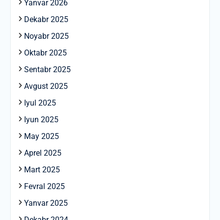
Yanvar 2026
Dekabr 2025
Noyabr 2025
Oktabr 2025
Sentabr 2025
Avgust 2025
Iyul 2025
Iyun 2025
May 2025
Aprel 2025
Mart 2025
Fevral 2025
Yanvar 2025
Dekabr 2024