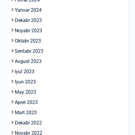
Yanvar 2024
Dekabr 2023
Noyabr 2023
Oktabr 2023
Sentabr 2023
Avgust 2023
Iyul 2023
Iyun 2023
May 2023
Aprel 2023
Mart 2023
Dekabr 2022
Noyabr 2022