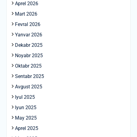
Aprel 2026
Mart 2026
Fevral 2026
Yanvar 2026
Dekabr 2025
Noyabr 2025
Oktabr 2025
Sentabr 2025
Avgust 2025
Iyul 2025
Iyun 2025
May 2025
Aprel 2025