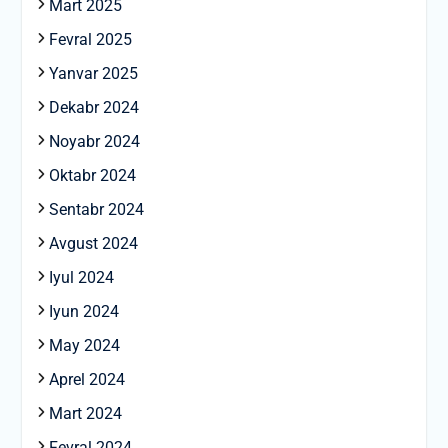
Mart 2025
Fevral 2025
Yanvar 2025
Dekabr 2024
Noyabr 2024
Oktabr 2024
Sentabr 2024
Avgust 2024
Iyul 2024
Iyun 2024
May 2024
Aprel 2024
Mart 2024
Fevral 2024