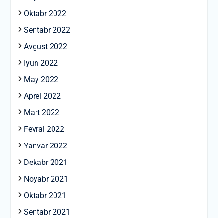
Oktabr 2022
Sentabr 2022
Avgust 2022
Iyun 2022
May 2022
Aprel 2022
Mart 2022
Fevral 2022
Yanvar 2022
Dekabr 2021
Noyabr 2021
Oktabr 2021
Sentabr 2021