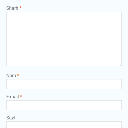
Sharh
*
Nom
*
E-mail
*
Sayt