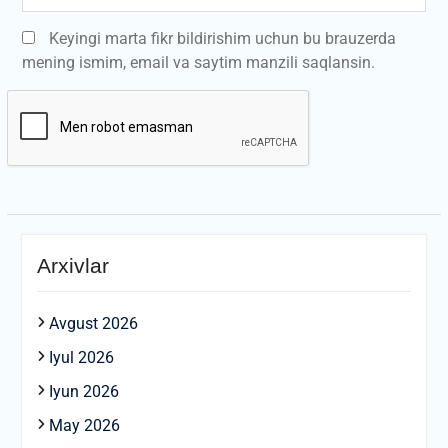
Keyingi marta fikr bildirishim uchun bu brauzerda
mening ismim, email va saytim manzili saqlansin.
Arxivlar
Avgust 2026
Iyul 2026
Iyun 2026
May 2026