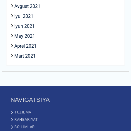
Avgust 2021
Iyul 2021
Iyun 2021
May 2021
Aprel 2021
Mart 2021
NAVIGATSIYA
TUZILMA
RAHBARIYAT
BO’LIMLAR