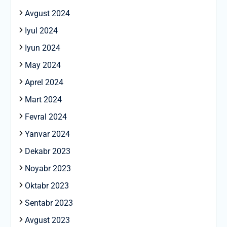
Avgust 2024
Iyul 2024
Iyun 2024
May 2024
Aprel 2024
Mart 2024
Fevral 2024
Yanvar 2024
Dekabr 2023
Noyabr 2023
Oktabr 2023
Sentabr 2023
Avgust 2023