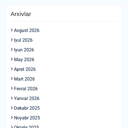
Arxivlar
Avgust 2026
Iyul 2026
Iyun 2026
May 2026
Aprel 2026
Mart 2026
Fevral 2026
Yanvar 2026
Dekabr 2025
Noyabr 2025
Oktabr 2025