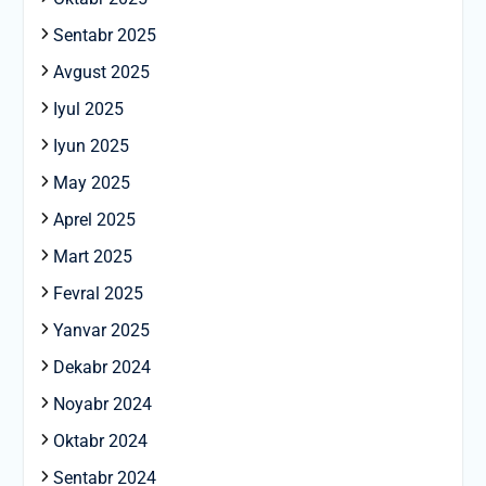
Sentabr 2025
Avgust 2025
Iyul 2025
Iyun 2025
May 2025
Aprel 2025
Mart 2025
Fevral 2025
Yanvar 2025
Dekabr 2024
Noyabr 2024
Oktabr 2024
Sentabr 2024