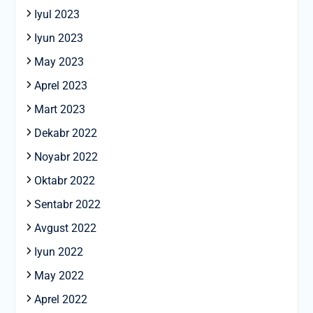
Iyul 2023
Iyun 2023
May 2023
Aprel 2023
Mart 2023
Dekabr 2022
Noyabr 2022
Oktabr 2022
Sentabr 2022
Avgust 2022
Iyun 2022
May 2022
Aprel 2022