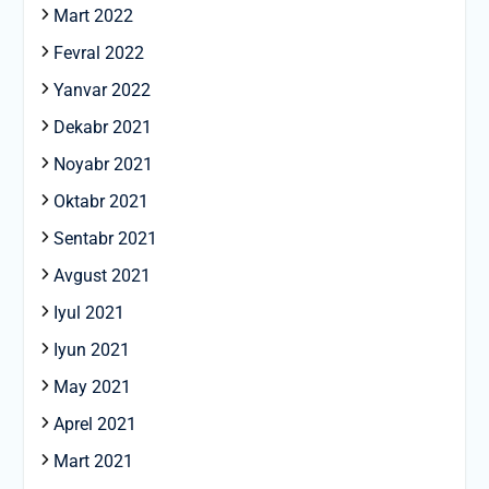
Mart 2022
Fevral 2022
Yanvar 2022
Dekabr 2021
Noyabr 2021
Oktabr 2021
Sentabr 2021
Avgust 2021
Iyul 2021
Iyun 2021
May 2021
Aprel 2021
Mart 2021