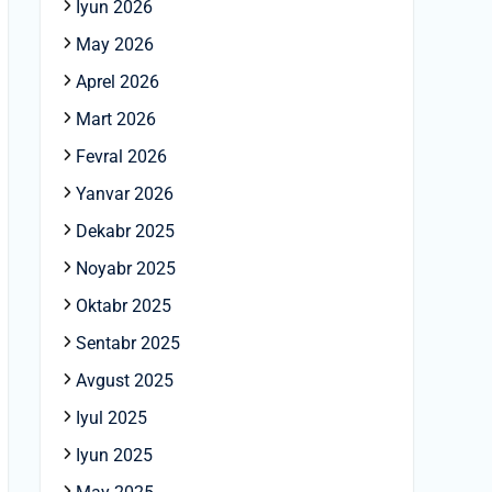
Iyun 2026
May 2026
Aprel 2026
Mart 2026
Fevral 2026
Yanvar 2026
Dekabr 2025
Noyabr 2025
Oktabr 2025
Sentabr 2025
Avgust 2025
Iyul 2025
Iyun 2025