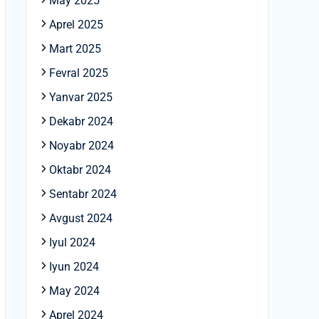
May 2025
Aprel 2025
Mart 2025
Fevral 2025
Yanvar 2025
Dekabr 2024
Noyabr 2024
Oktabr 2024
Sentabr 2024
Avgust 2024
Iyul 2024
Iyun 2024
May 2024
Aprel 2024