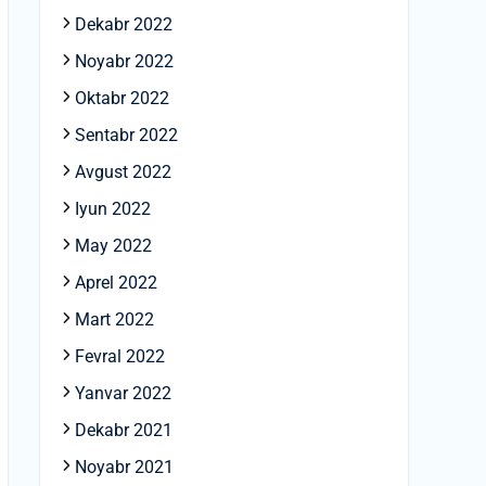
Dekabr 2022
Noyabr 2022
Oktabr 2022
Sentabr 2022
Avgust 2022
Iyun 2022
May 2022
Aprel 2022
Mart 2022
Fevral 2022
Yanvar 2022
Dekabr 2021
Noyabr 2021