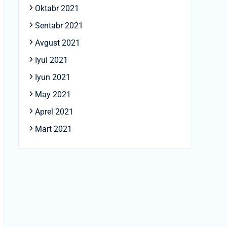
Oktabr 2021
Sentabr 2021
Avgust 2021
Iyul 2021
Iyun 2021
May 2021
Aprel 2021
Mart 2021