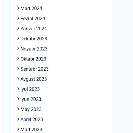
Mart 2024
Fevral 2024
Yanvar 2024
Dekabr 2023
Noyabr 2023
Oktabr 2023
Sentabr 2023
Avgust 2023
Iyul 2023
Iyun 2023
May 2023
Aprel 2023
Mart 2023