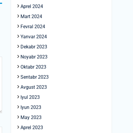
Aprel 2024
Mart 2024
Fevral 2024
Yanvar 2024
Dekabr 2023
Noyabr 2023
Oktabr 2023
Sentabr 2023
Avgust 2023
Iyul 2023
Iyun 2023
May 2023
Aprel 2023