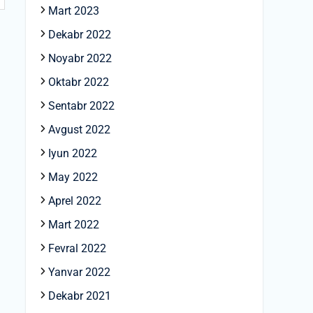
Mart 2023
Dekabr 2022
Noyabr 2022
Oktabr 2022
Sentabr 2022
Avgust 2022
Iyun 2022
May 2022
Aprel 2022
Mart 2022
Fevral 2022
Yanvar 2022
Dekabr 2021