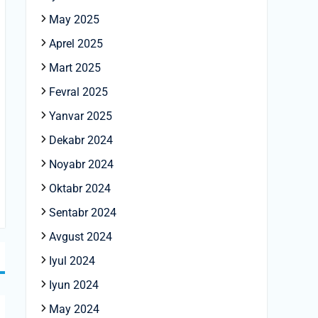
May 2025
Aprel 2025
Mart 2025
Fevral 2025
Yanvar 2025
Dekabr 2024
Noyabr 2024
Oktabr 2024
Sentabr 2024
Avgust 2024
Iyul 2024
Iyun 2024
May 2024