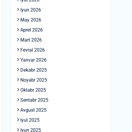
Iyun 2026
May 2026
Aprel 2026
Mart 2026
Fevral 2026
Yanvar 2026
Dekabr 2025
Noyabr 2025
Oktabr 2025
Sentabr 2025
Avgust 2025
Iyul 2025
Iyun 2025