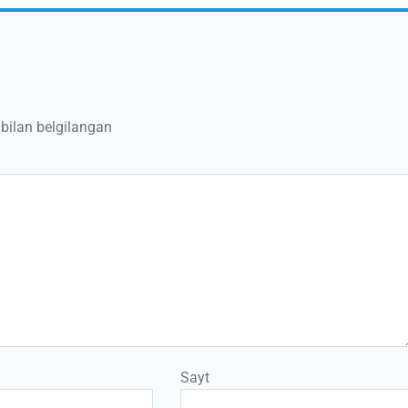
bilan belgilangan
Sayt