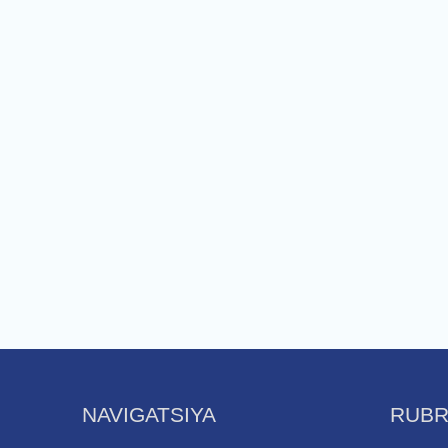
NAVIGATSIYA
RUBR