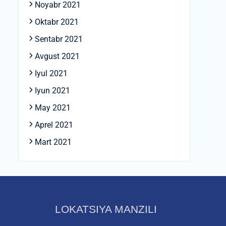
Noyabr 2021
Oktabr 2021
Sentabr 2021
Avgust 2021
Iyul 2021
Iyun 2021
May 2021
Aprel 2021
Mart 2021
LOKATSIYA MANZILI