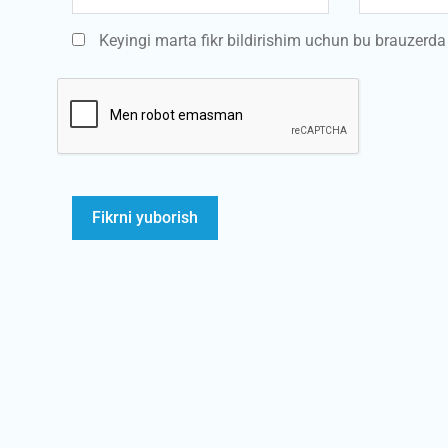
Keyingi marta fikr bildirishim uchun bu brauzerd