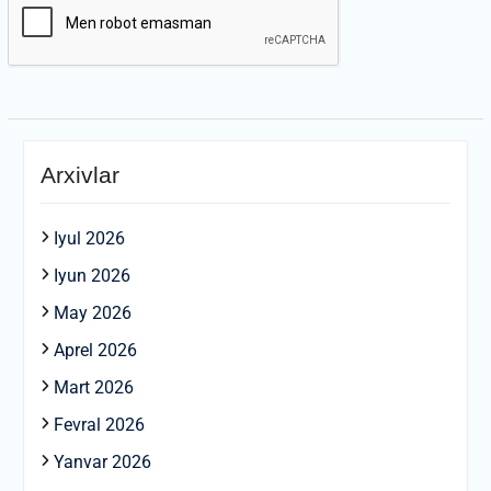
Arxivlar
Iyul 2026
Iyun 2026
May 2026
Aprel 2026
Mart 2026
Fevral 2026
Yanvar 2026