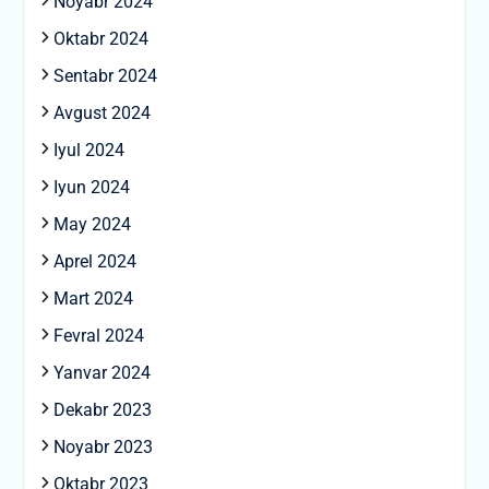
Noyabr 2024
Oktabr 2024
Sentabr 2024
Avgust 2024
Iyul 2024
Iyun 2024
May 2024
Aprel 2024
Mart 2024
Fevral 2024
Yanvar 2024
Dekabr 2023
Noyabr 2023
Oktabr 2023