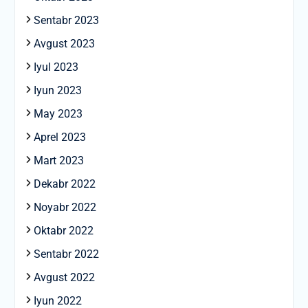
Sentabr 2023
Avgust 2023
Iyul 2023
Iyun 2023
May 2023
Aprel 2023
Mart 2023
Dekabr 2022
Noyabr 2022
Oktabr 2022
Sentabr 2022
Avgust 2022
Iyun 2022