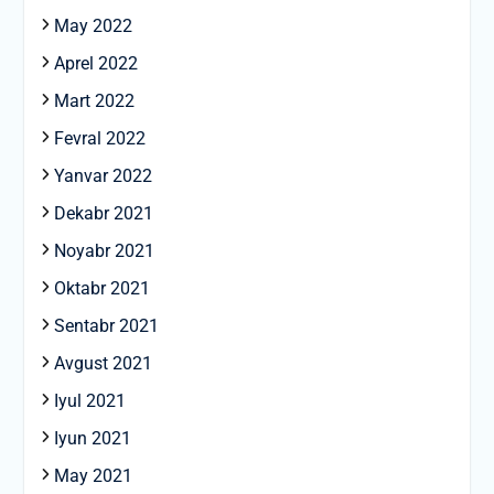
May 2022
Aprel 2022
Mart 2022
Fevral 2022
Yanvar 2022
Dekabr 2021
Noyabr 2021
Oktabr 2021
Sentabr 2021
Avgust 2021
Iyul 2021
Iyun 2021
May 2021