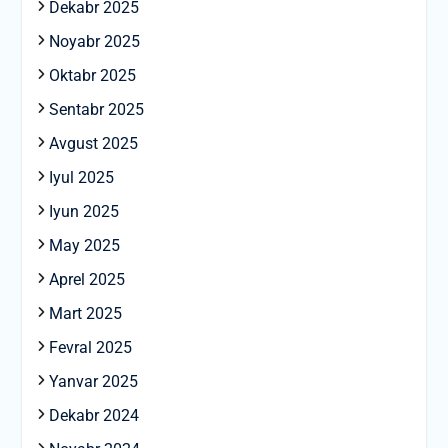
Dekabr 2025
Noyabr 2025
Oktabr 2025
Sentabr 2025
Avgust 2025
Iyul 2025
Iyun 2025
May 2025
Aprel 2025
Mart 2025
Fevral 2025
Yanvar 2025
Dekabr 2024