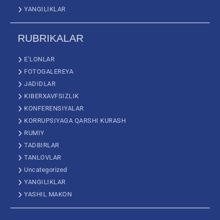
YANGILIKLAR
RUBRIKALAR
E’LONLAR
FOTOGALEREYA
JADIDLAR
KIBERXAVFSIZLIK
KONFERENSIYALAR
KORRUPSIYAGA QARSHI KURASH
RUMIY
TADBIRLAR
TANLOVLAR
Uncategorized
YANGILIKLAR
YASHIL MAKON