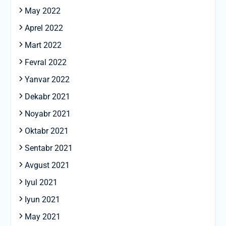
May 2022
Aprel 2022
Mart 2022
Fevral 2022
Yanvar 2022
Dekabr 2021
Noyabr 2021
Oktabr 2021
Sentabr 2021
Avgust 2021
Iyul 2021
Iyun 2021
May 2021