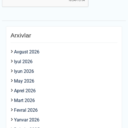
Arxivlar
Avgust 2026
Iyul 2026
Iyun 2026
May 2026
Aprel 2026
Mart 2026
Fevral 2026
Yanvar 2026