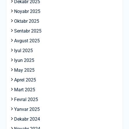
Dekabr 2025
Noyabr 2025
Oktabr 2025
Sentabr 2025
Avgust 2025
Iyul 2025
Iyun 2025
May 2025
Aprel 2025
Mart 2025
Fevral 2025
Yanvar 2025
Dekabr 2024
Noyabr 2024