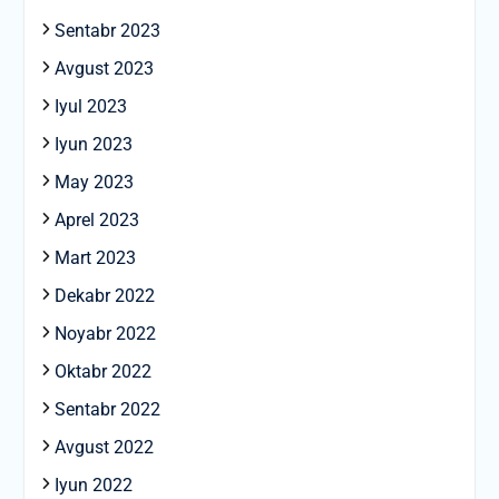
Sentabr 2023
Avgust 2023
Iyul 2023
Iyun 2023
May 2023
Aprel 2023
Mart 2023
Dekabr 2022
Noyabr 2022
Oktabr 2022
Sentabr 2022
Avgust 2022
Iyun 2022