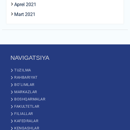
Aprel 2021
Mart 2021
NAVIGATSIYA
TUZILMA
RAHBARIYAT
BO’LIMLAR
MARKAZLAR
BOSHQARMALAR
FAKULTETLAR
FILIALLAR
KAFEDRALAR
KENGASHLAR