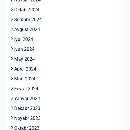
Oktabr 2024
Sentabr 2024
Avgust 2024
Iyul 2024
Iyun 2024
May 2024
Aprel 2024
Mart 2024
Fevral 2024
Yanvar 2024
Dekabr 2023
Noyabr 2023
Oktabr 2023