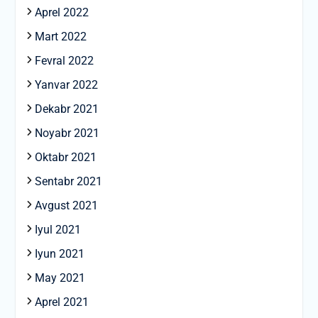
Aprel 2022
Mart 2022
Fevral 2022
Yanvar 2022
Dekabr 2021
Noyabr 2021
Oktabr 2021
Sentabr 2021
Avgust 2021
Iyul 2021
Iyun 2021
May 2021
Aprel 2021