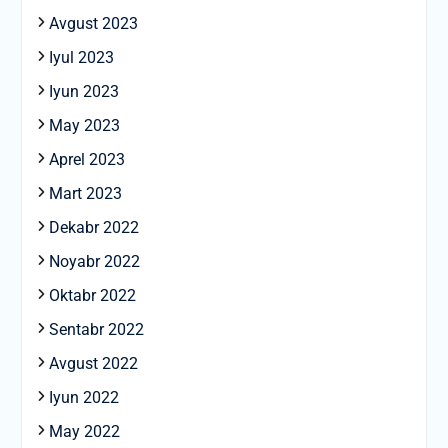
Avgust 2023
Iyul 2023
Iyun 2023
May 2023
Aprel 2023
Mart 2023
Dekabr 2022
Noyabr 2022
Oktabr 2022
Sentabr 2022
Avgust 2022
Iyun 2022
May 2022