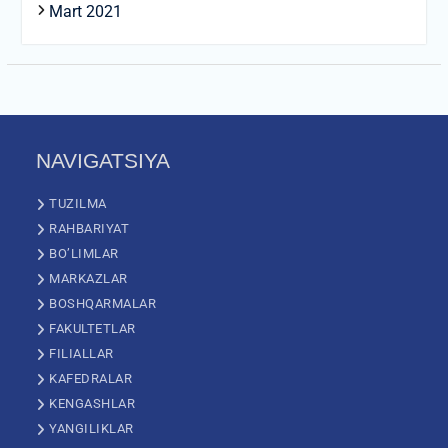
Mart 2021
NAVIGATSIYA
TUZILMA
RAHBARIYAT
BO’LIMLAR
MARKAZLAR
BOSHQARMALAR
FAKULTETLAR
FILIALLAR
KAFEDRALAR
KENGASHLAR
YANGILIKLAR