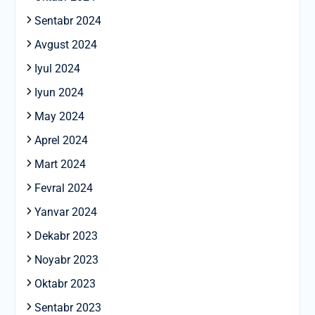
Sentabr 2024
Avgust 2024
Iyul 2024
Iyun 2024
May 2024
Aprel 2024
Mart 2024
Fevral 2024
Yanvar 2024
Dekabr 2023
Noyabr 2023
Oktabr 2023
Sentabr 2023