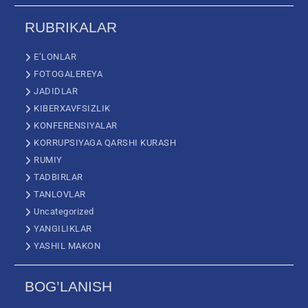
RUBRIKALAR
E’LONLAR
FOTOGALEREYA
JADIDLAR
KIBERXAVFSIZLIK
KONFERENSIYALAR
KORRUPSIYAGA QARSHI KURASH
RUMIY
TADBIRLAR
TANLOVLAR
Uncategorized
YANGILIKLAR
YASHIL MAKON
BOG’LANISH