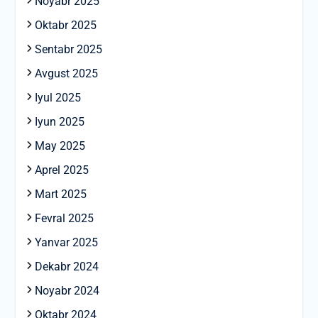
Noyabr 2025
Oktabr 2025
Sentabr 2025
Avgust 2025
Iyul 2025
Iyun 2025
May 2025
Aprel 2025
Mart 2025
Fevral 2025
Yanvar 2025
Dekabr 2024
Noyabr 2024
Oktabr 2024