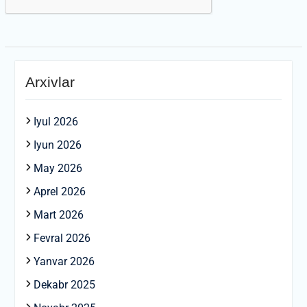
Arxivlar
Iyul 2026
Iyun 2026
May 2026
Aprel 2026
Mart 2026
Fevral 2026
Yanvar 2026
Dekabr 2025