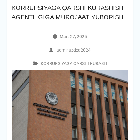
KORRUPSIYAGA QARSHI KURASHISH
AGENTLIGIGA MUROJAAT YUBORISH
Mart 27, 2025
adminuzdxa2024
KORRUPSIYAGA QARSHI KURASH