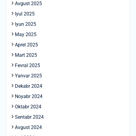
Avgust 2025
Iyul 2025
Iyun 2025
May 2025
Aprel 2025
Mart 2025
Fevral 2025
Yanvar 2025
Dekabr 2024
Noyabr 2024
Oktabr 2024
Sentabr 2024
Avgust 2024