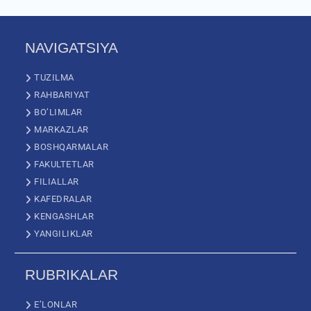
NAVIGATSIYA
TUZILMA
RAHBARIYAT
BO’LIMLAR
MARKAZLAR
BOSHQARMALAR
FAKULTETLAR
FILIALLAR
KAFEDRALAR
KENGASHLAR
YANGILIKLAR
RUBRIKALAR
E’LONLAR