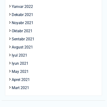
Yanvar 2022
Dekabr 2021
Noyabr 2021
Oktabr 2021
Sentabr 2021
Avgust 2021
Iyul 2021
Iyun 2021
May 2021
Aprel 2021
Mart 2021