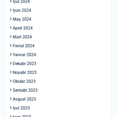
Iyul 2024
Iyun 2024
May 2024
Aprel 2024
Mart 2024
Fevral 2024
Yanvar 2024
Dekabr 2023
Noyabr 2023
Oktabr 2023
Sentabr 2023
Avgust 2023
Iyul 2023
Iyun 2023