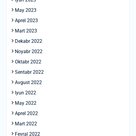
May 2023
Aprel 2023
Mart 2023
Dekabr 2022
Noyabr 2022
Oktabr 2022
Sentabr 2022
Avgust 2022
Iyun 2022
May 2022
Aprel 2022
Mart 2022
Fevral 2022