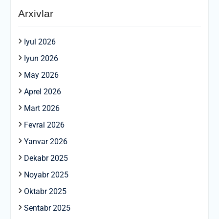
Arxivlar
Iyul 2026
Iyun 2026
May 2026
Aprel 2026
Mart 2026
Fevral 2026
Yanvar 2026
Dekabr 2025
Noyabr 2025
Oktabr 2025
Sentabr 2025