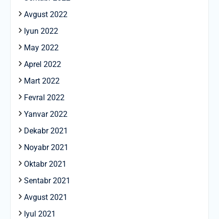
Avgust 2022
Iyun 2022
May 2022
Aprel 2022
Mart 2022
Fevral 2022
Yanvar 2022
Dekabr 2021
Noyabr 2021
Oktabr 2021
Sentabr 2021
Avgust 2021
Iyul 2021