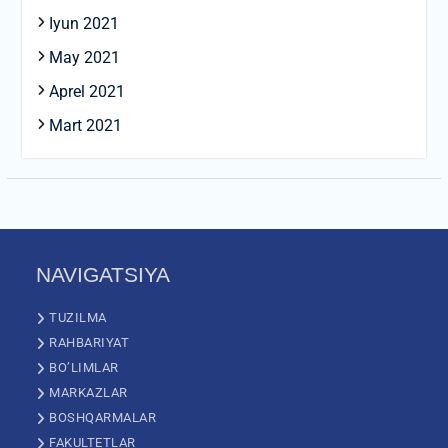
Iyun 2021
May 2021
Aprel 2021
Mart 2021
NAVIGATSIYA
TUZILMA
RAHBARIYAT
BO’LIMLAR
MARKAZLAR
BOSHQARMALAR
FAKULTETLAR