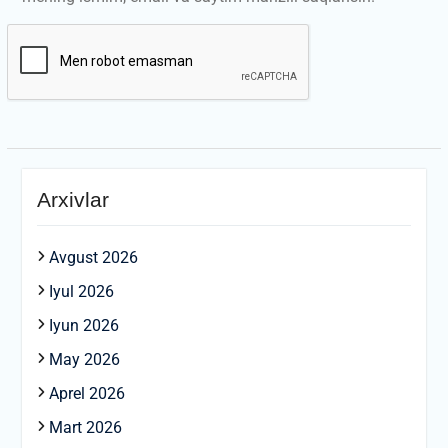
Arxivlar
Avgust 2026
Iyul 2026
Iyun 2026
May 2026
Aprel 2026
Mart 2026