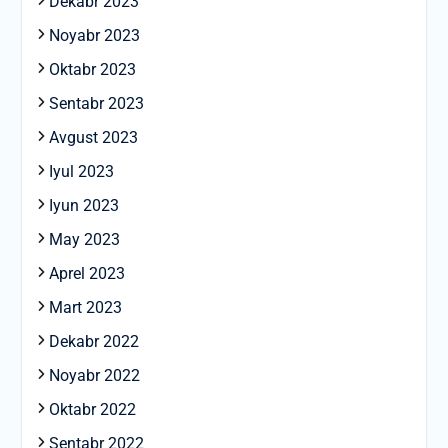
Dekabr 2023
Noyabr 2023
Oktabr 2023
Sentabr 2023
Avgust 2023
Iyul 2023
Iyun 2023
May 2023
Aprel 2023
Mart 2023
Dekabr 2022
Noyabr 2022
Oktabr 2022
Sentabr 2022