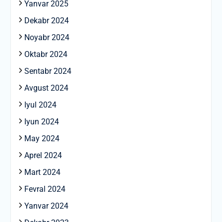
Yanvar 2025
Dekabr 2024
Noyabr 2024
Oktabr 2024
Sentabr 2024
Avgust 2024
Iyul 2024
Iyun 2024
May 2024
Aprel 2024
Mart 2024
Fevral 2024
Yanvar 2024