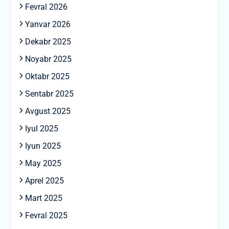
Fevral 2026
Yanvar 2026
Dekabr 2025
Noyabr 2025
Oktabr 2025
Sentabr 2025
Avgust 2025
Iyul 2025
Iyun 2025
May 2025
Aprel 2025
Mart 2025
Fevral 2025