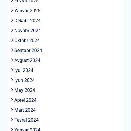
Fevral 2025
Yanvar 2025
Dekabr 2024
Noyabr 2024
Oktabr 2024
Sentabr 2024
Avgust 2024
Iyul 2024
Iyun 2024
May 2024
Aprel 2024
Mart 2024
Fevral 2024
Yanvar 2024