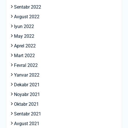
Sentabr 2022
Avgust 2022
Iyun 2022
May 2022
Aprel 2022
Mart 2022
Fevral 2022
Yanvar 2022
Dekabr 2021
Noyabr 2021
Oktabr 2021
Sentabr 2021
Avgust 2021