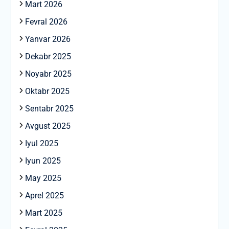
Mart 2026
Fevral 2026
Yanvar 2026
Dekabr 2025
Noyabr 2025
Oktabr 2025
Sentabr 2025
Avgust 2025
Iyul 2025
Iyun 2025
May 2025
Aprel 2025
Mart 2025