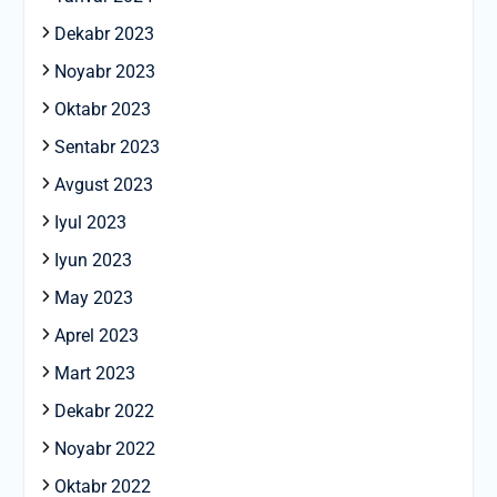
Dekabr 2023
Noyabr 2023
Oktabr 2023
Sentabr 2023
Avgust 2023
Iyul 2023
Iyun 2023
May 2023
Aprel 2023
Mart 2023
Dekabr 2022
Noyabr 2022
Oktabr 2022